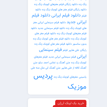
زنگ زده
دانلود رایگان فیلم مغزهای کوچک زنگ زده
دانلود رایگان فیلم مغز های کوچک زنگ زده
دانلود
دانلود فیلم ایرانی
دانلود فیلم
فیلم
ایرانی جدید
دانلود فیلم سینمایی ایرانی مغز
های کوچک زنگ زده
دانلود فیلم سینمایی جدید
دانلود
فیلم مغزهای کوچک زنگ زده
دانلود فیلم مغز های
کوچک زنگ زده
دانلود فیلم مغز های کوچک زنگ زده
بدون سانسور
دانلود فیلم مغز های کوچک زنگ زده
فیلم سینمایی
رایگان
علی هایپر
فیلم
ایرانی
فیلم سینمایی ایرانی جدید
فیلم مغزهای
کوچک زنگ زده
متن آهنگ رد تماس احمد سلو
متن
آهنگ کافه از علی هایپر
متن آهنگ کی مثل منه علی
پردیس
یاسینی
مغزهای کوچک زنگ زده
موزیک
خرید بک لینک ارزان