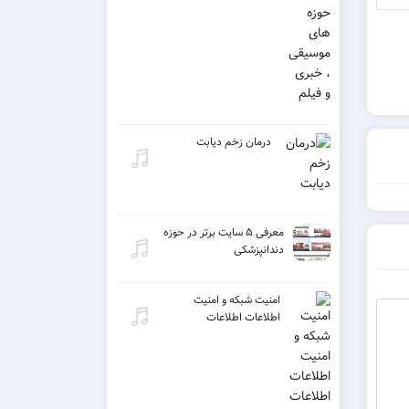
درمان زخم دیابت
معرفی ۵ سایت برتر در حوزه
دندانپزشکی
امنیت شبکه و امنیت
اطلاعات اطلاعات