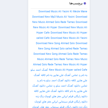
برچسب‌ها
Download Music Ali Yasini Ki Mesle Mane
Download New Mp3 Music Ali Yasini
Download
New Music Ahmad Solo Rade Tamas
Download
New Music Ali Hyper
Download New Music Ali
Hyper Cafe
Download New Music Ali Hyper
called Cafe
Download New Music Ali Yasini
Download New Song Ahmad Solo
Download
New Song Ahmad Solo called Rade Tamas
Download New Song Ahmad Solo Rade Tamas
Music Ahmad Solo Rade Tamas
New Music
Ahmad Solo Rade Tamas
New Music Ali Hyper
New Music Ali Hyper called Cafe
آهنگ احمد سلو
به نام رد تماس
آهنگ علی هایپر به نام کافه
آهنگ
علی هایپر کافه
دانلود آهنگ احمد سلو به نام رد
تماس
دانلود آهنگ احمد سلو رد تماس
دانلود آهنگ
علی هایپر به نام کافه
دانلود آهنگ علی هایپر کافه
دانلود رایگان فیلم ایرانی مغز های کوچک زنگ زده
دانلود رایگان فیلم سینمایی ایرانی مغز های کوچک
زنگ زده
دانلود رایگان فیلم سینمایی مغز های کوچک