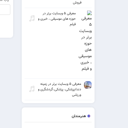
فروش
معرفی ۵ وبسایت برتر در
حوزه های موسیقی ، خبری و
فیلم
معرفی ۵ وبسایت برتر در زمینه
دندانپزشکی، پزشکی،گردشگری و
ورزشی
هنرمندان