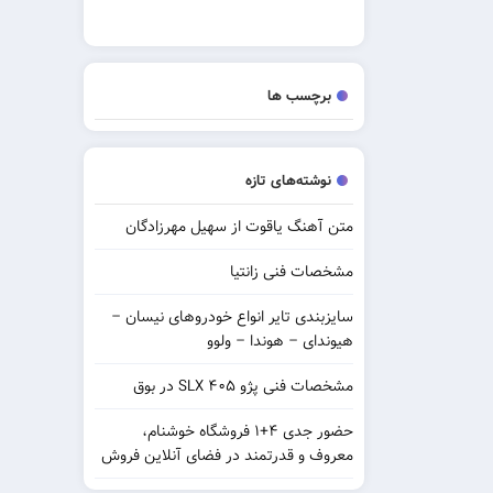
برچسب ها
نوشته‌های تازه
متن آهنگ یاقوت از سهیل مهرزادگان
مشخصات فنی زانتیا
سایزبندی تایر انواع خودروهای نیسان –
هیوندای – هوندا – ولوو
مشخصات فنی پژو ۴۰۵ SLX در بوق
حضور جدی ۴+۱ فروشگاه خوشنام،
معروف و قدرتمند در فضای آنلاین فروش