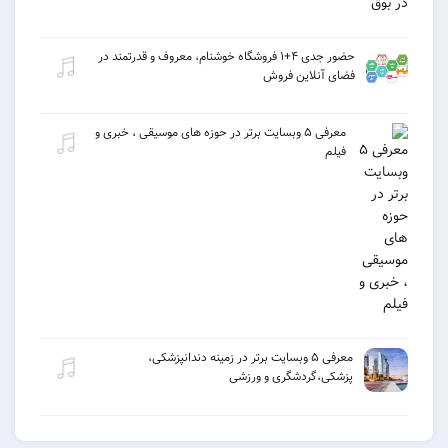
حضور جدی ۴+۱ فروشگاه خوشنام، معروف و قدرتمند در
فضای آنلاین فروش
معرفی ۵ وبسایت برتر در حوزه های موسیقی ، خبری و
فیلم
معرفی ۵ وبسایت برتر در زمینه دندانپزشکی،
پزشکی،گردشگری و ورزشی