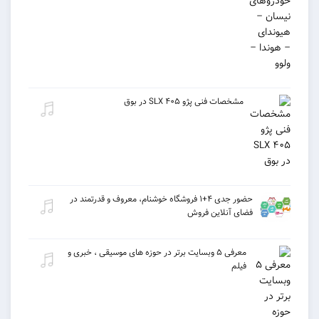
مشخصات فنی پژو ۴۰۵ SLX در بوق
حضور جدی ۴+۱ فروشگاه خوشنام، معروف و قدرتمند در
فضای آنلاین فروش
معرفی ۵ وبسایت برتر در حوزه های موسیقی ، خبری و
فیلم