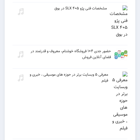
مشخصات فنی پژو ۴۰۵ SLX در بوق
حضور جدی ۴+۱ فروشگاه خوشنام، معروف و قدرتمند در
فضای آنلاین فروش
معرفی ۵ وبسایت برتر در حوزه های موسیقی ، خبری و
فیلم