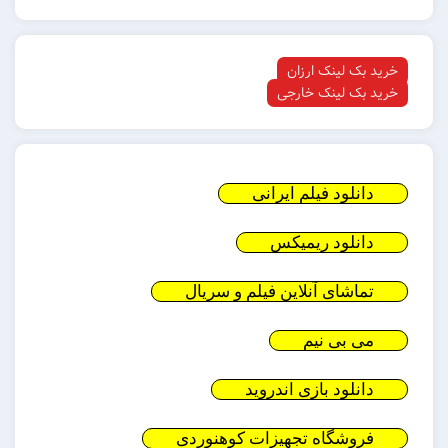
خرید بک لینک ارزان
خرید بک لینک خارجی
دانلود فیلم ایرانی
دانلود ریمیکس
تماشای آنلاین فیلم و سریال
می بی نیم
دانلود بازی اندروید
فروشگاه تجهیزات کوهنوردی