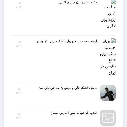
مناسب ترین رژیم برای لاغری
ایجاد حساب بانکی برای اتباع خارجی در ایران
دانلود آهنگ علی یاسینی به نام کی مثل منه
صدور گواهینامه ملی آموزش ماساژ