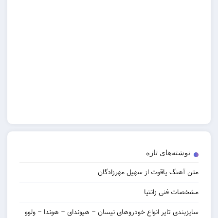
نوشته‌های تازه
متن آهنگ یاقوت از سهیل مهرزادگان
مشخصات فنی زانتیا
سایزبندی تایر انواع خودروهای نیسان – هیوندای – هوندا – ولوو