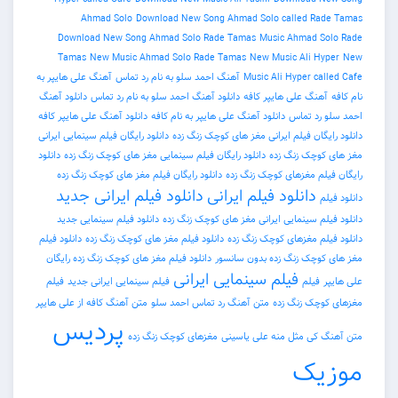
Ahmad Solo
Download New Song Ahmad Solo called Rade Tamas
Download New Song Ahmad Solo Rade Tamas
Music Ahmad Solo Rade
Tamas
New Music Ahmad Solo Rade Tamas
New Music Ali Hyper
New
Music Ali Hyper called Cafe
آهنگ احمد سلو به نام رد تماس
آهنگ علی هایپر به
نام کافه
آهنگ علی هایپر کافه
دانلود آهنگ احمد سلو به نام رد تماس
دانلود آهنگ
احمد سلو رد تماس
دانلود آهنگ علی هایپر به نام کافه
دانلود آهنگ علی هایپر کافه
دانلود رایگان فیلم ایرانی مغز های کوچک زنگ زده
دانلود رایگان فیلم سینمایی ایرانی
مغز های کوچک زنگ زده
دانلود رایگان فیلم سینمایی مغز های کوچک زنگ زده
دانلود
رایگان فیلم مغزهای کوچک زنگ زده
دانلود رایگان فیلم مغز های کوچک زنگ زده
دانلود فیلم ایرانی
دانلود فیلم ایرانی جدید
دانلود فیلم
دانلود فیلم سینمایی ایرانی مغز های کوچک زنگ زده
دانلود فیلم سینمایی جدید
دانلود فیلم مغزهای کوچک زنگ زده
دانلود فیلم مغز های کوچک زنگ زده
دانلود فیلم
مغز های کوچک زنگ زده بدون سانسور
دانلود فیلم مغز های کوچک زنگ زده رایگان
فیلم سینمایی ایرانی
علی هایپر
فیلم
فیلم سینمایی ایرانی جدید
فیلم
مغزهای کوچک زنگ زده
متن آهنگ رد تماس احمد سلو
متن آهنگ کافه از علی هایپر
پردیس
متن آهنگ کی مثل منه علی یاسینی
مغزهای کوچک زنگ زده
موزیک