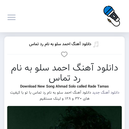
دانلود آهنگ احمد سلو به نام رد تماس
دانلود آهنگ احمد سلو به نام
رد تماس
Download New Song Ahmad Solo called Rade Tamas
دانلود آهنگ جدید
دانلود آهنگ احمد سلو به نام رد تماس با تو با کیفیت
های ۳۲۰ و ۱۲۸ و لینک مستقیم