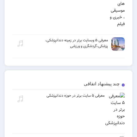
معرفی ۵ وبسایت برتر در زمینه دندانپزشکی،
پزشکی،گردشگری و ورزشی
چند پیشنهاد اتفاقی
معرفی ۵ سایت برتر در حوزه دندانپزشکی