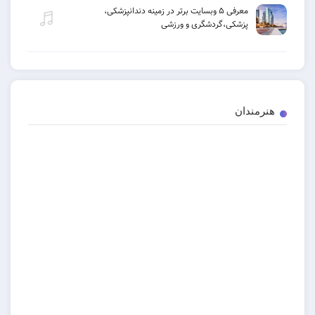
معرفی ۵ وبسایت برتر در زمینه دندانپزشکی،
پزشکی،گردشگری و ورزشی
هنرمندان