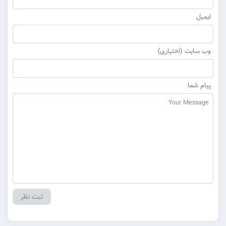
ایمیل
وب سایت (اختیاری)
پیام شما