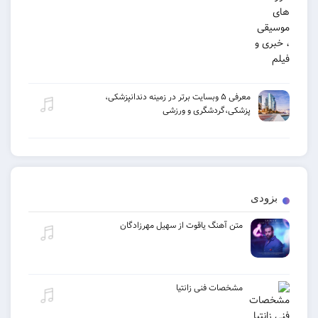
معرفی ۵ وبسایت برتر در زمینه دندانپزشکی،
پزشکی،گردشگری و ورزشی
بزودی
متن آهنگ یاقوت از سهیل مهرزادگان
مشخصات فنی زانتیا