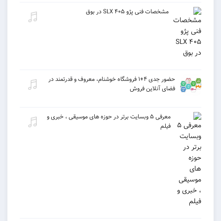
مشخصات فنی پژو ۴۰۵ SLX در بوق
حضور جدی ۴+۱ فروشگاه خوشنام، معروف و قدرتمند در
فضای آنلاین فروش
معرفی ۵ وبسایت برتر در حوزه های موسیقی ، خبری و
فیلم