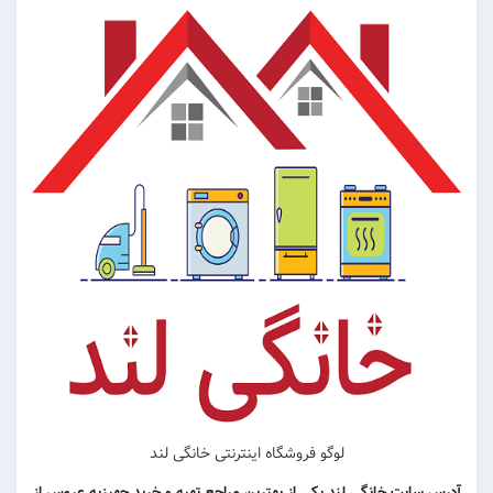
لوگو فروشگاه اینترنتی خانگی لند
آدرس سایت خانگی لند یکی از بهترین مراجع تهیه و خرید جهیزیه عروس از