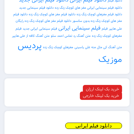
دانلود فیلم ایرانی
دانلود فیلم ایرانی جدید
دانلود فیلم
دانلود فیلم سینمایی ایرانی مغز های کوچک زنگ زده
دانلود فیلم سینمایی جدید
دانلود فیلم مغزهای کوچک زنگ زده
دانلود فیلم مغز های کوچک زنگ زده
دانلود فیلم
مغز های کوچک زنگ زده بدون سانسور
دانلود فیلم مغز های کوچک زنگ زده رایگان
فیلم سینمایی ایرانی
علی هایپر
فیلم
فیلم سینمایی ایرانی جدید
فیلم
مغزهای کوچک زنگ زده
متن آهنگ رد تماس احمد سلو
متن آهنگ کافه از علی هایپر
پردیس
متن آهنگ کی مثل منه علی یاسینی
مغزهای کوچک زنگ زده
موزیک
خرید بک لینک ارزان
خرید بک لینک خارجی
دانلود فیلم ایرانی