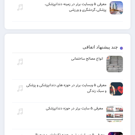
معرفی ۵ وبسایت برتر در زمینه دندانپزشکی،
پزشکی،گردشگری و ورزشی
چند پیشنهاد اتفاقی
انواع مصالح ساختمانی
معرفی ۵ وبسایت برتر در حوزه های دندانپزشکی و پزشکی
و سبک زندگی
معرفی ۵ سایت برتر در حوزه دندانپزشکی
معرفی ۵ وبسایت برتر در حوزه تکنولوژی و دیجیتال