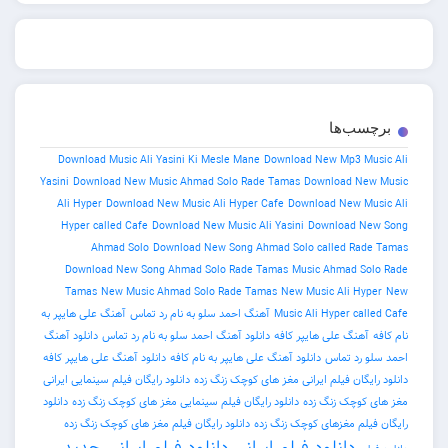
برچسب‌ها
Download Music Ali Yasini Ki Mesle Mane
Download New Mp3 Music Ali
Yasini
Download New Music Ahmad Solo Rade Tamas
Download New Music
Ali Hyper
Download New Music Ali Hyper Cafe
Download New Music Ali
Hyper called Cafe
Download New Music Ali Yasini
Download New Song
Ahmad Solo
Download New Song Ahmad Solo called Rade Tamas
Download New Song Ahmad Solo Rade Tamas
Music Ahmad Solo Rade
Tamas
New Music Ahmad Solo Rade Tamas
New Music Ali Hyper
New
Music Ali Hyper called Cafe
آهنگ احمد سلو به نام رد تماس
آهنگ علی هایپر به
نام کافه
آهنگ علی هایپر کافه
دانلود آهنگ احمد سلو به نام رد تماس
دانلود آهنگ
احمد سلو رد تماس
دانلود آهنگ علی هایپر به نام کافه
دانلود آهنگ علی هایپر کافه
دانلود رایگان فیلم ایرانی مغز های کوچک زنگ زده
دانلود رایگان فیلم سینمایی ایرانی
مغز های کوچک زنگ زده
دانلود رایگان فیلم سینمایی مغز های کوچک زنگ زده
دانلود
رایگان فیلم مغزهای کوچک زنگ زده
دانلود رایگان فیلم مغز های کوچک زنگ زده