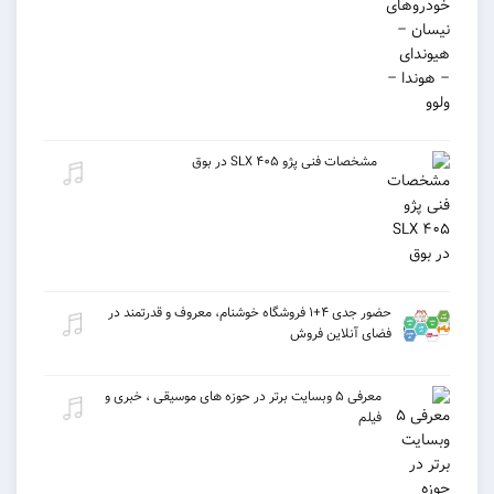
مشخصات فنی پژو ۴۰۵ SLX در بوق
حضور جدی ۴+۱ فروشگاه خوشنام، معروف و قدرتمند در
فضای آنلاین فروش
معرفی ۵ وبسایت برتر در حوزه های موسیقی ، خبری و
فیلم