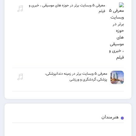
معرفی ۵ وبسایت برتر در حوزه های موسیقی ، خبری و
فیلم
معرفی ۵ وبسایت برتر در زمینه دندانپزشکی،
پزشکی،گردشگری و ورزشی
هنرمندان