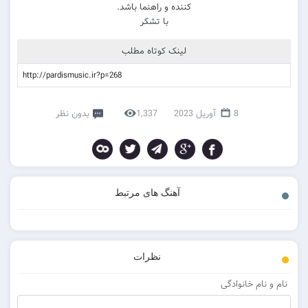
کننده و راهنما باشد.
با تشکر
لینک کوتاه مطلب
8 آوریل 2023
1,337
بدون نظر
آهنگ های مرتبط
نظرات
نام و نام خانوادگی