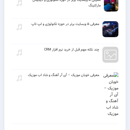
مارکتینگ
معرفی ۵ وبسایت برتر در حوزه تکنولوژی و لپ تاپ
چند نکته مهم قبل از خرید نرم افزار CRM
معرفی خوبان موزیک – آی آر آهنگ و شاد اب موزیک