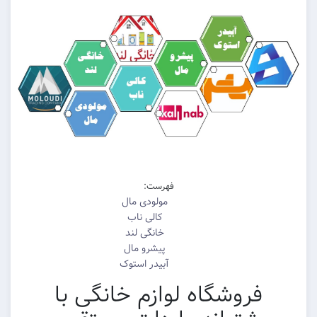
فهرست:
مولودی مال
کالی ناب
خانگی لند
پیشرو مال
آبیدر استوک
فروشگاه لوازم خانگی با