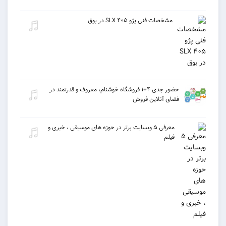
مشخصات فنی پژو ۴۰۵ SLX در بوق
حضور جدی ۴+۱ فروشگاه خوشنام، معروف و قدرتمند در
فضای آنلاین فروش
معرفی ۵ وبسایت برتر در حوزه های موسیقی ، خبری و
فیلم