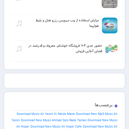
مزایای استفاده از وب سرویس رزرو هتل و بلیط
هواپیما
حضور جدی ۴+۱ فروشگاه خوشنام، معروف و قدرتمند در
فضای آنلاین فروش
ب‌ها
Download Music Ali Yasini Ki Mesle Mane
Download New Mp3 
Yasini
Download New Music Ahmad Solo Rade Tamas
Download 
Ali Hyper
Download New Music Ali Hyper Cafe
Download New 