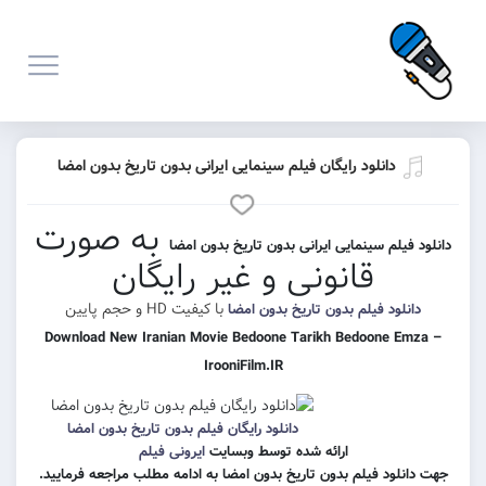
انلود رایگان فیلم سینمایی ایرانی بدون تاریخ بدون امضا
به صورت
م سینمایی ایرانی بدون تاریخ بدون امضا
قانونی و غیر رایگان
با کیفیت HD و حجم پایین
د فیلم بدون تاریخ بدون امضا
Download New Iranian Movie Bedoone Tarikh Bedoon
IrooniFilm.IR
دانلود رایگان فیلم بدون تاریخ بدون امضا
ارائه شده توسط وبسایت
ایرونی فیلم
 فیلم بدون تاریخ بدون امضا به ادامه مطلب مراجعه فرمایید.