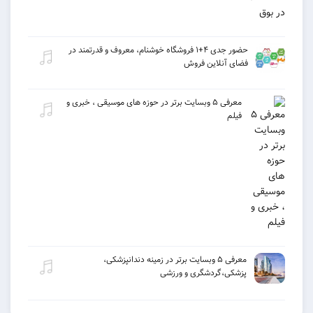
حضور جدی ۴+۱ فروشگاه خوشنام، معروف و قدرتمند در
فضای آنلاین فروش
معرفی ۵ وبسایت برتر در حوزه های موسیقی ، خبری و
فیلم
معرفی ۵ وبسایت برتر در زمینه دندانپزشکی،
پزشکی،گردشگری و ورزشی