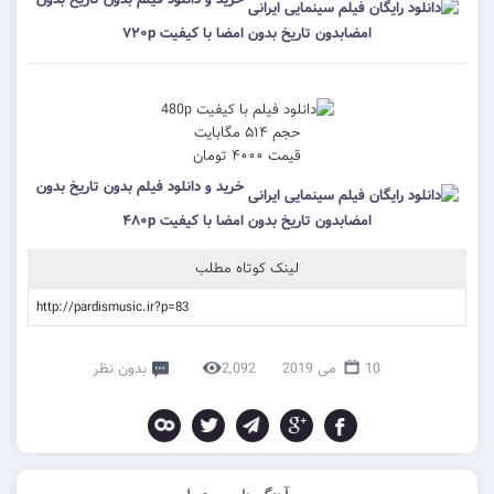
امضابدون تاریخ بدون امضا با کیفیت ۷۲۰p
حجم ۵۱۴ مگابایت
قیمت ۴۰۰۰ تومان
خرید و دانلود فیلم بدون تاریخ بدون
امضابدون تاریخ بدون امضا با کیفیت ۴۸۰p
لینک کوتاه مطلب
10 می 2019
2,092
بدون نظر