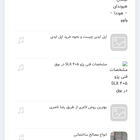
اپل ایدی چیست و نحوه خرید اپل ایدی
مشخصات فنی پژو ۴۰۵ SLX در بوق
بهترین روش لاغری از طریق رضا ناصری
انواع مصالح ساختمانی