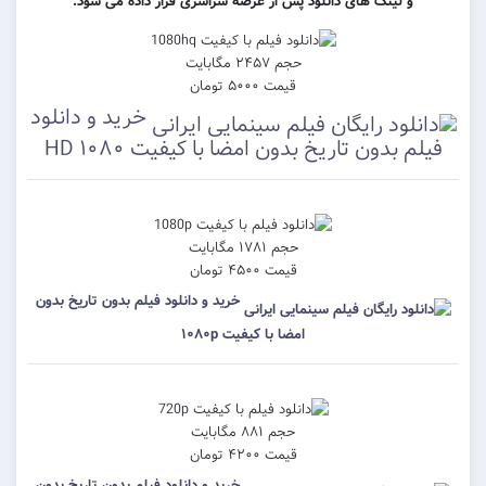
نک های دانلود پس از عرضه سراسری قرار داده می شود.
حجم ۲۴۵۷ مگابایت
قیمت ۵۰۰۰ تومان
خرید و دانلود
ون تاریخ بدون امضا با کیفیت ۱۰۸۰ HD
حجم ۱۷۸۱ مگابایت
قیمت ۴۵۰۰ تومان
خرید و دانلود فیلم بدون تاریخ بدون
امضا با کیفیت ۱۰۸۰p
حجم ۸۸۱ مگابایت
قیمت ۴۲۰۰ تومان
خرید و دانلود فیلم بدون تاریخ بدون