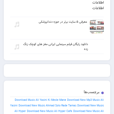
معرفی ۵ سایت برتر در حوزه دندانپزشکی
دانلود رایگان فیلم سینمایی ایرانی مغز های کوچک زنگ
زده
برچسب‌ها
Download Music Ali Yasini Ki Mesle Mane
Download New Mp3 Music Ali
Yasini
Download New Music Ahmad Solo Rade Tamas
Download New Music
Ali Hyper
Download New Music Ali Hyper Cafe
Download New Music Ali