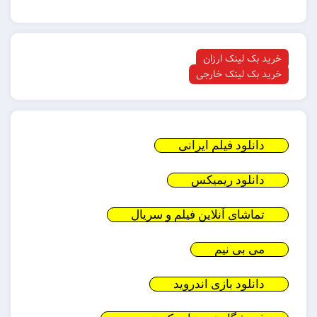
خرید بک لینک ارزان
خرید بک لینک خارجی
دانلود فیلم ایرانی
دانلود ریمیکس
تماشای آنلاین فیلم و سریال
می بی نیم
دانلود بازی اندروید