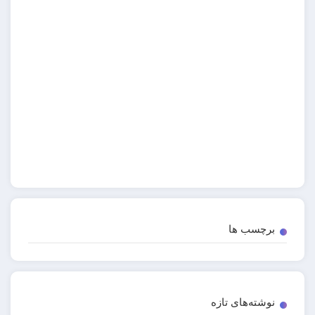
برچسب ها
نوشته‌های تازه