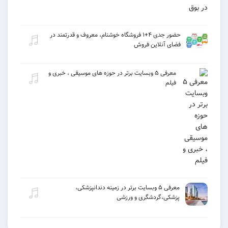
حضور جدی ۴+۱ فروشگاه خوشنام، معروف و قدرتمند در
فضای آنلاین فروش
معرفی ۵ وبسایت برتر در حوزه های موسیقی ، خبری و
فیلم
معرفی ۵ وبسایت برتر در زمینه دندانپزشکی،
پزشکی،گردشگری و ورزشی