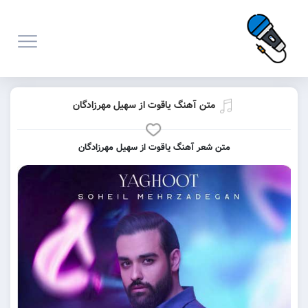
متن آهنگ یاقوت از سهیل مهرزادگان
متن شعر آهنگ یاقوت از سهیل مهرزادگان