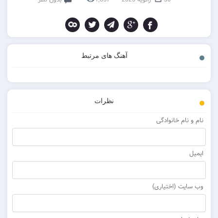
آهنگ های مرتبط
نظرات
نام و نام خانوادگی
ایمیل
وب سایت (اختیاری)