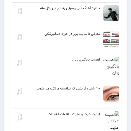
دانلود آهنگ علی یاسینی به نام کی مثل منه
معرفی ۵ سایت برتر در حوزه دندانپزشکی
اهمیت یادگیری زبان
۲۰ اشتباه آرایشی که ندانسته مرتکب می شوید
امنیت شبکه و امنیت اطلاعات اطلاعات