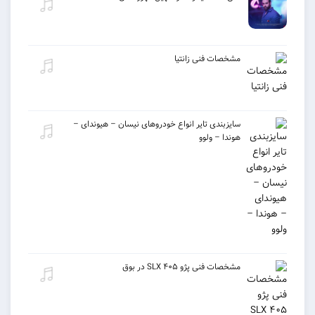
مشخصات فنی زانتیا
سایزبندی تایر انواع خودروهای نیسان – هیوندای –
هوندا – ولوو
مشخصات فنی پژو ۴۰۵ SLX در بوق