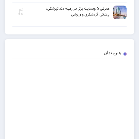
معرفی ۵ وبسایت برتر در زمینه دندانپزشکی،
پزشکی،گردشگری و ورزشی
هنرمندان