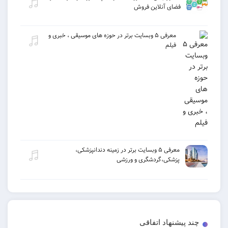
فضای آنلاین فروش
معرفی ۵ وبسایت برتر در حوزه های موسیقی ، خبری و
فیلم
معرفی ۵ وبسایت برتر در زمینه دندانپزشکی،
پزشکی،گردشگری و ورزشی
چند پیشنهاد اتفاقی