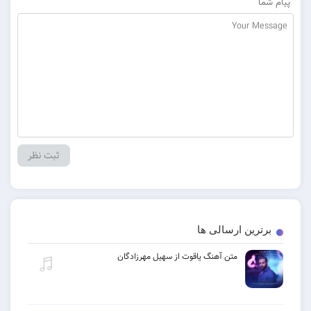
پیام شما
برترین ارسالی ها
متن آهنگ یاقوت از سهیل مهرزادگان