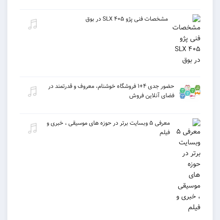
مشخصات فنی پژو ۴۰۵ SLX در بوق
حضور جدی ۴+۱ فروشگاه خوشنام، معروف و قدرتمند در
فضای آنلاین فروش
معرفی ۵ وبسایت برتر در حوزه های موسیقی ، خبری و
فیلم