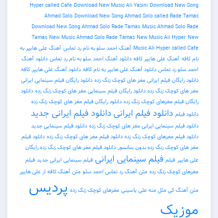
Hyper called Cafe
Download New Music Ali Yasini
Download New Song
Ahmad Solo
Download New Song Ahmad Solo called Rade Tamas
Download New Song Ahmad Solo Rade Tamas
Music Ahmad Solo Rade
Tamas
New Music Ahmad Solo Rade Tamas
New Music Ali Hyper
New
Music Ali Hyper called Cafe
آهنگ احمد سلو به نام رد تماس
آهنگ علی هایپر به
نام کافه
آهنگ علی هایپر کافه
دانلود آهنگ احمد سلو به نام رد تماس
دانلود آهنگ
احمد سلو رد تماس
دانلود آهنگ علی هایپر به نام کافه
دانلود آهنگ علی هایپر کافه
دانلود رایگان فیلم ایرانی مغز های کوچک زنگ زده
دانلود رایگان فیلم سینمایی ایرانی
مغز های کوچک زنگ زده
دانلود رایگان فیلم سینمایی مغز های کوچک زنگ زده
دانلود
رایگان فیلم مغزهای کوچک زنگ زده
دانلود رایگان فیلم مغز های کوچک زنگ زده
دانلود فیلم ایرانی
دانلود فیلم ایرانی جدید
دانلود فیلم
دانلود فیلم سینمایی ایرانی مغز های کوچک زنگ زده
دانلود فیلم سینمایی جدید
دانلود فیلم مغزهای کوچک زنگ زده
دانلود فیلم مغز های کوچک زنگ زده
دانلود فیلم
مغز های کوچک زنگ زده بدون سانسور
دانلود فیلم مغز های کوچک زنگ زده رایگان
فیلم سینمایی ایرانی
علی هایپر
فیلم
فیلم سینمایی ایرانی جدید
فیلم
مغزهای کوچک زنگ زده
متن آهنگ رد تماس احمد سلو
متن آهنگ کافه از علی هایپر
پردیس
متن آهنگ کی مثل منه علی یاسینی
مغزهای کوچک زنگ زده
موزیک