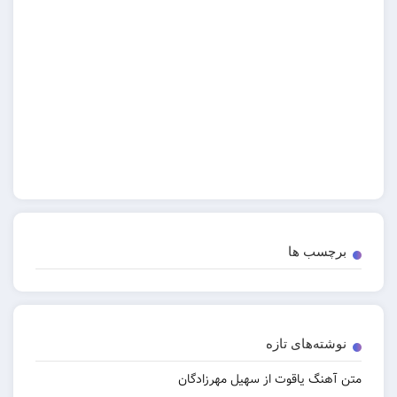
برچسب ها
نوشته‌های تازه
متن آهنگ یاقوت از سهیل مهرزادگان