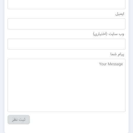
ایمیل
وب سایت (اختیاری)
پیام شما