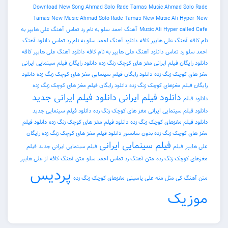
Download New Song Ahmad Solo Rade Tamas
Music Ahmad Solo Rade
Tamas
New Music Ahmad Solo Rade Tamas
New Music Ali Hyper
New
Music Ali Hyper called Cafe
آهنگ احمد سلو به نام رد تماس
آهنگ علی هایپر به
نام کافه
آهنگ علی هایپر کافه
دانلود آهنگ احمد سلو به نام رد تماس
دانلود آهنگ
احمد سلو رد تماس
دانلود آهنگ علی هایپر به نام کافه
دانلود آهنگ علی هایپر کافه
دانلود رایگان فیلم ایرانی مغز های کوچک زنگ زده
دانلود رایگان فیلم سینمایی ایرانی
مغز های کوچک زنگ زده
دانلود رایگان فیلم سینمایی مغز های کوچک زنگ زده
دانلود
رایگان فیلم مغزهای کوچک زنگ زده
دانلود رایگان فیلم مغز های کوچک زنگ زده
دانلود فیلم ایرانی
دانلود فیلم ایرانی جدید
دانلود فیلم
دانلود فیلم سینمایی ایرانی مغز های کوچک زنگ زده
دانلود فیلم سینمایی جدید
دانلود فیلم مغزهای کوچک زنگ زده
دانلود فیلم مغز های کوچک زنگ زده
دانلود فیلم
مغز های کوچک زنگ زده بدون سانسور
دانلود فیلم مغز های کوچک زنگ زده رایگان
فیلم سینمایی ایرانی
علی هایپر
فیلم
فیلم سینمایی ایرانی جدید
فیلم
مغزهای کوچک زنگ زده
متن آهنگ رد تماس احمد سلو
متن آهنگ کافه از علی هایپر
پردیس
متن آهنگ کی مثل منه علی یاسینی
مغزهای کوچک زنگ زده
موزیک