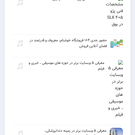
حضور جدی ۴+۱ فروشگاه خوشنام، معروف و قدرتمند در
فضای آنلاین فروش
معرفی ۵ وبسایت برتر در حوزه های موسیقی ، خبری و
فیلم
معرفی ۵ وبسایت برتر در زمینه دندانپزشکی،