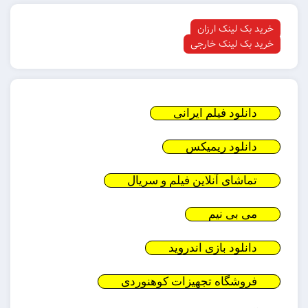
خرید بک لینک ارزان
خرید بک لینک خارجی
دانلود فیلم ایرانی
دانلود ریمیکس
تماشای آنلاین فیلم و سریال
می بی نیم
دانلود بازی اندروید
فروشگاه تجهیزات کوهنوردی