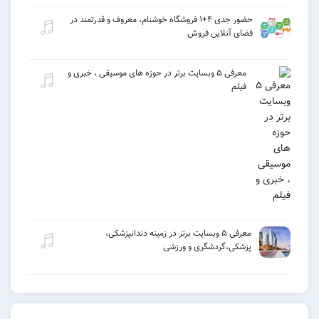
حضور جدی ۴+۱ فروشگاه خوشنام، معروف و قدرتمند در
فضای آنلاین فروش
معرفی ۵ وبسایت برتر در حوزه های موسیقی ، خبری و
فیلم
معرفی ۵ وبسایت برتر در زمینه دندانپزشکی،
پزشکی،گردشگری و ورزشی