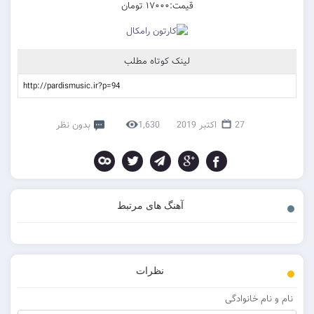
قیمت:۱۷۰۰۰ تومان
لینک کوتاه مطلب
27 اکتبر 2019
1,630
بدون نظر
آهنگ های مرتبط
نظرات
نام و نام خانوادگی