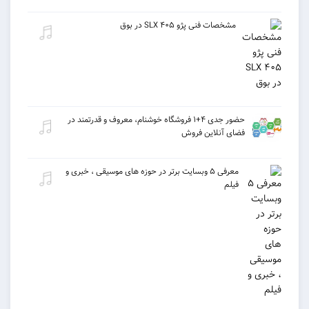
مشخصات فنی پژو ۴۰۵ SLX در بوق
حضور جدی ۴+۱ فروشگاه خوشنام، معروف و قدرتمند در
فضای آنلاین فروش
معرفی ۵ وبسایت برتر در حوزه های موسیقی ، خبری و
فیلم