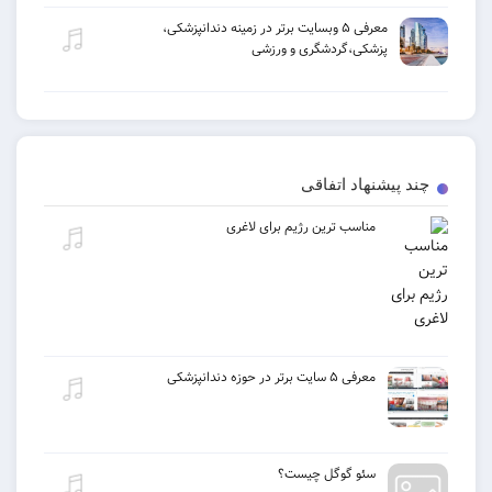
معرفی ۵ وبسایت برتر در زمینه دندانپزشکی،
پزشکی،گردشگری و ورزشی
چند پیشنهاد اتفاقی
مناسب ترین رژیم برای لاغری
معرفی ۵ سایت برتر در حوزه دندانپزشکی
سئو گوگل چیست؟