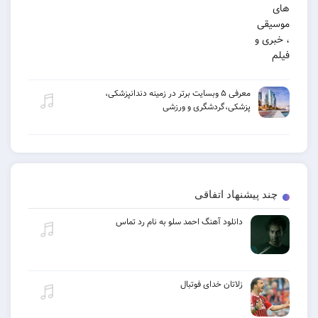
معرفی ۵ وبسایت برتر در زمینه دندانپزشکی،
پزشکی،گردشگری و ورزشی
چند پیشنهاد اتفاقی
دانلود آهنگ احمد سلو به نام رد تماس
زلاتان خدای فوتبال