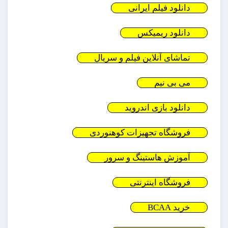
دانلود فیلم ایرانی
دانلود ریمیکس
تماشای آنلاین فیلم و سریال
می بی نیم
دانلود بازی اندروید
فروشگاه تجهیزات کوهنوردی
آموزش هاستینگ و سرور
فروشگاه اینترنتی
خرید BCAA