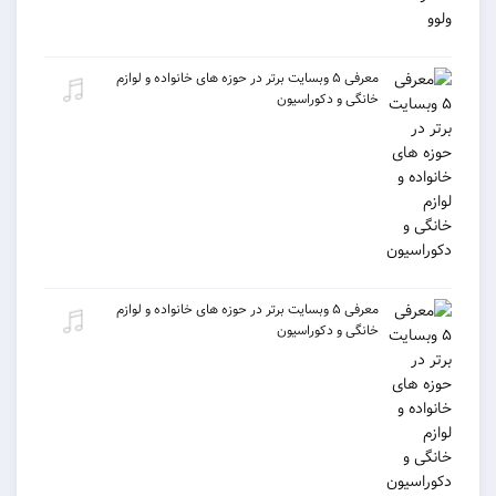
معرفی ۵ وبسایت برتر در حوزه های خانواده و لوازم
خانگی و دکوراسیون
معرفی ۵ وبسایت برتر در حوزه های خانواده و لوازم
خانگی و دکوراسیون