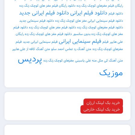
رایگان فیلم مغزهای کوچک زنگ زده
دانلود رایگان فیلم مغز های کوچک زنگ زده
دانلود فیلم ایرانی
دانلود فیلم ایرانی جدید
دانلود فیلم
دانلود فیلم سینمایی ایرانی مغز های کوچک زنگ زده
دانلود فیلم سینمایی جدید
دانلود فیلم مغزهای کوچک زنگ زده
دانلود فیلم مغز های کوچک زنگ زده
دانلود فیلم
مغز های کوچک زنگ زده بدون سانسور
دانلود فیلم مغز های کوچک زنگ زده رایگان
فیلم سینمایی ایرانی
علی هایپر
فیلم
فیلم سینمایی ایرانی جدید
فیلم
مغزهای کوچک زنگ زده
متن آهنگ رد تماس احمد سلو
متن آهنگ کافه از علی هایپر
پردیس
متن آهنگ کی مثل منه علی یاسینی
مغزهای کوچک زنگ زده
موزیک
خرید بک لینک ارزان
خرید بک لینک خارجی