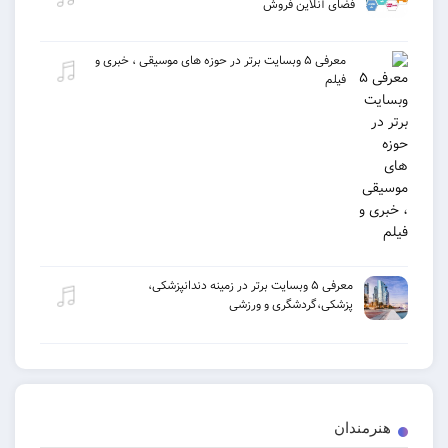
فضای آنلاین فروش
معرفی ۵ وبسایت برتر در حوزه های موسیقی ، خبری و
فیلم
معرفی ۵ وبسایت برتر در زمینه دندانپزشکی،
پزشکی،گردشگری و ورزشی
هنرمندان