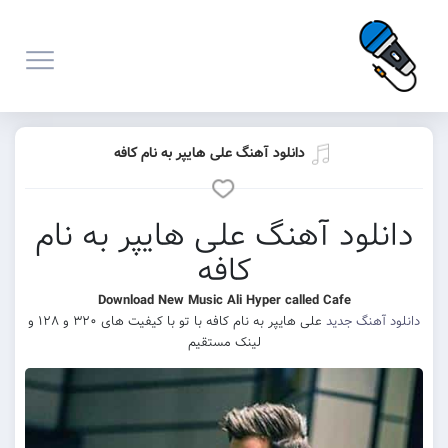
دانلود آهنگ علی هایپر به نام کافه
دانلود آهنگ علی هایپر به نام
کافه
Download New Music Ali Hyper called Cafe
دانلود آهنگ جدید
علی هایپر به نام کافه با تو با کیفیت های ۳۲۰ و ۱۲۸ و
لینک مستقیم