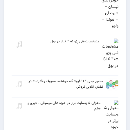
مشخصات فنی پژو ۴۰۵ SLX در بوق
حضور جدی ۴+۱ فروشگاه خوشنام، معروف و قدرتمند در
فضای آنلاین فروش
معرفی ۵ وبسایت برتر در حوزه های موسیقی ، خبری و
فیلم