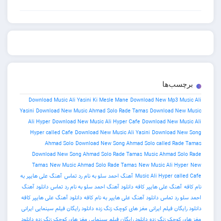
برچسب‌ها
Download Music Ali Yasini Ki Mesle Mane
Download New Mp3 Music Ali
Yasini
Download New Music Ahmad Solo Rade Tamas
Download New Music
Ali Hyper
Download New Music Ali Hyper Cafe
Download New Music Ali
Hyper called Cafe
Download New Music Ali Yasini
Download New Song
Ahmad Solo
Download New Song Ahmad Solo called Rade Tamas
Download New Song Ahmad Solo Rade Tamas
Music Ahmad Solo Rade
Tamas
New Music Ahmad Solo Rade Tamas
New Music Ali Hyper
New
Music Ali Hyper called Cafe
آهنگ احمد سلو به نام رد تماس
آهنگ علی هایپر به
نام کافه
آهنگ علی هایپر کافه
دانلود آهنگ احمد سلو به نام رد تماس
دانلود آهنگ
احمد سلو رد تماس
دانلود آهنگ علی هایپر به نام کافه
دانلود آهنگ علی هایپر کافه
دانلود رایگان فیلم ایرانی مغز های کوچک زنگ زده
دانلود رایگان فیلم سینمایی ایرانی
مغز های کوچک زنگ زده
دانلود رایگان فیلم سینمایی مغز های کوچک زنگ زده
دانلود