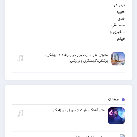
معرفی ۵ وبسایت برتر در زمینه دندانپزشکی،
پزشکی،گردشگری و ورزشی
بزودی
متن آهنگ یاقوت از سهیل مهرزادگان