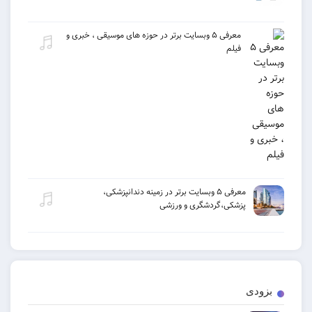
معرفی ۵ وبسایت برتر در حوزه های موسیقی ، خبری و
فیلم
معرفی ۵ وبسایت برتر در زمینه دندانپزشکی،
پزشکی،گردشگری و ورزشی
بزودی