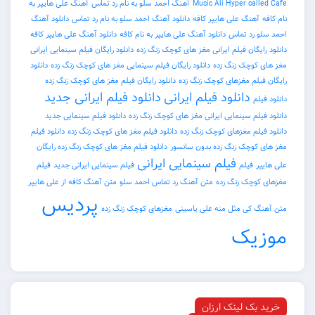
Music Ali Hyper called Cafe
آهنگ احمد سلو به نام رد تماس
آهنگ علی هایپر به
نام کافه
آهنگ علی هایپر کافه
دانلود آهنگ احمد سلو به نام رد تماس
دانلود آهنگ
احمد سلو رد تماس
دانلود آهنگ علی هایپر به نام کافه
دانلود آهنگ علی هایپر کافه
دانلود رایگان فیلم ایرانی مغز های کوچک زنگ زده
دانلود رایگان فیلم سینمایی ایرانی
مغز های کوچک زنگ زده
دانلود رایگان فیلم سینمایی مغز های کوچک زنگ زده
دانلود
رایگان فیلم مغزهای کوچک زنگ زده
دانلود رایگان فیلم مغز های کوچک زنگ زده
دانلود فیلم ایرانی
دانلود فیلم ایرانی جدید
دانلود فیلم
دانلود فیلم سینمایی ایرانی مغز های کوچک زنگ زده
دانلود فیلم سینمایی جدید
دانلود فیلم مغزهای کوچک زنگ زده
دانلود فیلم مغز های کوچک زنگ زده
دانلود فیلم
مغز های کوچک زنگ زده بدون سانسور
دانلود فیلم مغز های کوچک زنگ زده رایگان
فیلم سینمایی ایرانی
علی هایپر
فیلم
فیلم سینمایی ایرانی جدید
فیلم
مغزهای کوچک زنگ زده
متن آهنگ رد تماس احمد سلو
متن آهنگ کافه از علی هایپر
پردیس
متن آهنگ کی مثل منه علی یاسینی
مغزهای کوچک زنگ زده
موزیک
خرید بک لینک ارزان