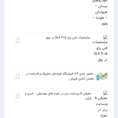
مشخصات فنی پژو ۴۰۵ SLX در بوق
حضور جدی ۴+۱ فروشگاه خوشنام، معروف و قدرتمند در
فضای آنلاین فروش
معرفی ۵ وبسایت برتر در حوزه های موسیقی ، خبری و
فیلم