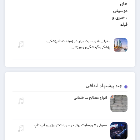
معرفی ۵ وبسایت برتر در زمینه دندانپزشکی،
پزشکی،گردشگری و ورزشی
چند پیشنهاد اتفاقی
انواع مصالح ساختمانی
معرفی ۵ وبسایت برتر در حوزه تکنولوژی و لپ تاپ