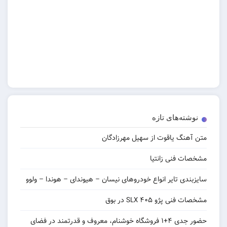
نوشته‌های تازه
متن آهنگ یاقوت از سهیل مهرزادگان
مشخصات فنی زانتیا
سایزبندی تایر انواع خودروهای نیسان – هیوندای – هوندا – ولوو
مشخصات فنی پژو ۴۰۵ SLX در بوق
حضور جدی ۴+۱ فروشگاه خوشنام، معروف و قدرتمند در فضای