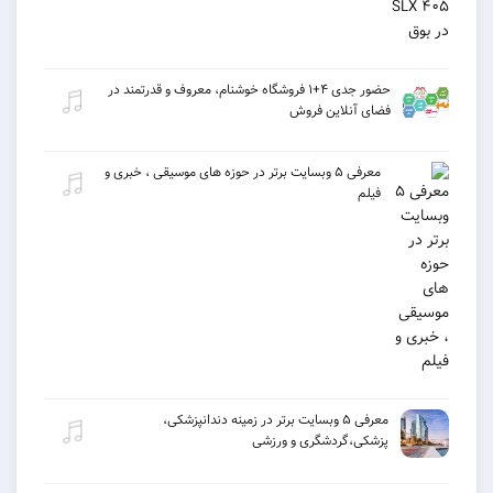
حضور جدی ۴+۱ فروشگاه خوشنام، معروف و قدرتمند در
فضای آنلاین فروش
معرفی ۵ وبسایت برتر در حوزه های موسیقی ، خبری و
فیلم
معرفی ۵ وبسایت برتر در زمینه دندانپزشکی،
پزشکی،گردشگری و ورزشی