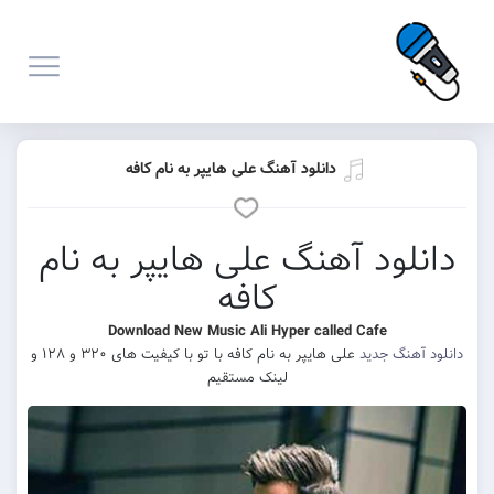
دانلود آهنگ علی هایپر به نام کافه
دانلود آهنگ علی هایپر به نام
کافه
Download New Music Ali Hyper called Cafe
دانلود آهنگ جدید
علی هایپر به نام کافه با تو با کیفیت های ۳۲۰ و ۱۲۸ و
لینک مستقیم