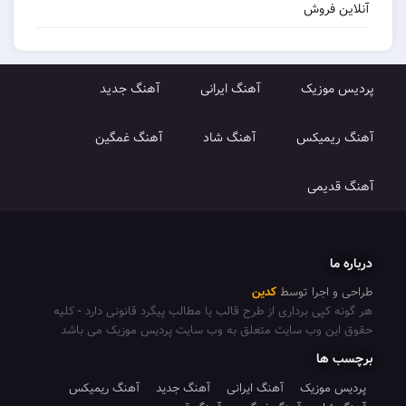
آنلاین فروش
پردیس موزیک
آهنگ ایرانی
آهنگ جدید
آهنگ ریمیکس
آهنگ شاد
آهنگ غمگین
آهنگ قدیمی
درباره ما
طراحی و اجرا توسط
کدین
هر گونه کپی برداری از طرح قالب یا مطالب پیگرد قانونی دارد
-
کلیه
حقوق این وب سایت متعلق به وب سایت پردیس موزیک می باشد
برچسب ها
پردیس موزیک
آهنگ ایرانی
آهنگ جدید
آهنگ ریمیکس