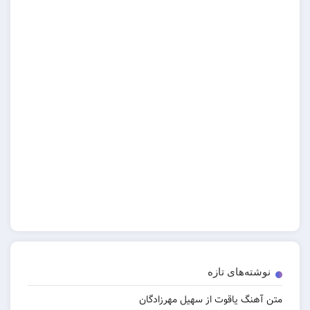
‌های تازه
 یاقوت از سهیل مهرزادگان