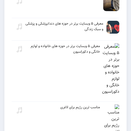
معرفی ۵ وبسایت برتر در حوزه های دندانپزشکی و پزشکی
و سبک زندگی
معرفی ۵ وبسایت برتر در حوزه های خانواده و لوازم
خانگی و دکوراسیون
مناسب ترین رژیم برای لاغری