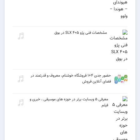
مشخصات فنی پژو ۴۰۵ SLX در بوق
حضور جدی ۴+۱ فروشگاه خوشنام، معروف و قدرتمند در
فضای آنلاین فروش
معرفی ۵ وبسایت برتر در حوزه های موسیقی ، خبری و
فیلم