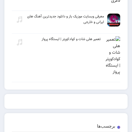
معرفی وبسایت موزیک باز و دانلود جدیدترین آهنگ های
ایرانی و خارجی
تعمیر هلی شات و کوادکوپتر | ایستگاه پرواز
ب‌ها