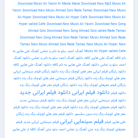
Download Music Ali Yasini Ki Mesle Mane
Download New Mp3 
Yasini
Download New Music Ahmad Solo Rade Tamas
Download 
Ali Hyper
Download New Music Ali Hyper Cafe
Download New 
Hyper called Cafe
Download New Music Ali Yasini
Download 
Ahmad Solo
Download New Song Ahmad Solo called R
Download New Song Ahmad Solo Rade Tamas
Music Ahmad 
Tamas
New Music Ahmad Solo Rade Tamas
New Music Ali H
Music Ali Hyper c
آهنگ احمد سلو به نام رد تماس
آهنگ علی هایپر به
نگ علی هایپر کافه
دانلود آهنگ احمد سلو به نام رد تماس
دانلود آهنگ
د تماس
دانلود آهنگ علی هایپر به نام کافه
دانلود آهنگ علی هایپر کافه
ان فیلم ایرانی مغز های کوچک زنگ زده
دانلود رایگان فیلم سینمایی ایرانی
وچک زنگ زده
دانلود رایگان فیلم سینمایی مغز های کوچک زنگ زده
دانلود
م مغزهای کوچک زنگ زده
دانلود رایگان فیلم مغز های کوچک زنگ زده
دانلود فیلم ایرانی
دانلود فیلم ایرانی جدید
م سینمایی ایرانی مغز های کوچک زنگ زده
دانلود فیلم سینمایی جدید
م مغزهای کوچک زنگ زده
دانلود فیلم مغز های کوچک زنگ زده
دانلود فیلم
چک زنگ زده بدون سانسور
دانلود فیلم مغز های کوچک زنگ زده رایگان
فیلم سینمایی ایرانی
فیلم
فیلم سینمایی ایرانی جدید
فیلم
چک زنگ زده
متن آهنگ رد تماس احمد سلو
متن آهنگ کافه از علی هایپر