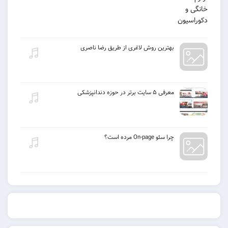
بهترین روش لاغری از طریق رضا ناصری
معرفی ۵ سایت برتر در حوزه دندانپزشکی
چرا سئو On-page مرده است؟