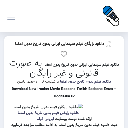
انلود رایگان فیلم سینمایی ایرانی بدون تاریخ بدون امضا
به صورت
م سینمایی ایرانی بدون تاریخ بدون امضا
قانونی و غیر رایگان
با کیفیت HD و حجم پایین
د فیلم بدون تاریخ بدون امضا
Download New Iranian Movie Bedoone Tarikh Bedoon
IrooniFilm.IR
دانلود رایگان فیلم بدون تاریخ بدون امضا
ارائه شده توسط وبسایت
ایرونی فیلم
 فیلم بدون تاریخ بدون امضا به ادامه مطلب مراجعه فرمایید.