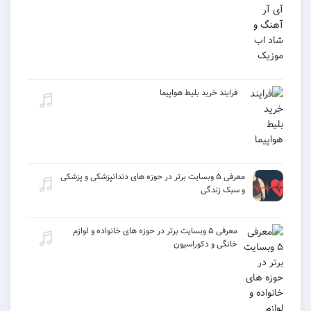
فرایند خرید بلیط هواپیما
معرفی ۵ وبسایت برتر در حوزه های دندانپزشکی و پزشکی
و سبک زندگی
معرفی ۵ وبسایت برتر در حوزه های خانواده و لوازم
خانگی و دکوراسیون