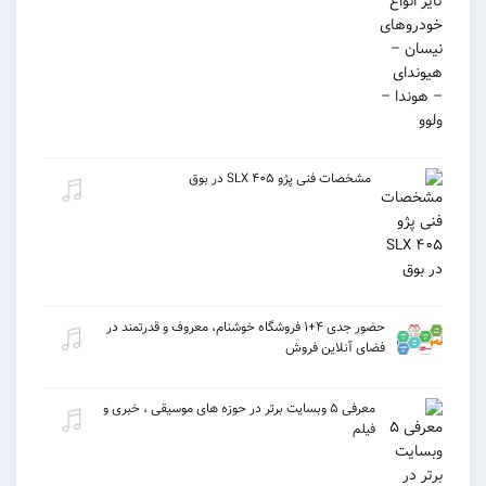
مشخصات فنی پژو ۴۰۵ SLX در بوق
حضور جدی ۴+۱ فروشگاه خوشنام، معروف و قدرتمند در
فضای آنلاین فروش
معرفی ۵ وبسایت برتر در حوزه های موسیقی ، خبری و
فیلم