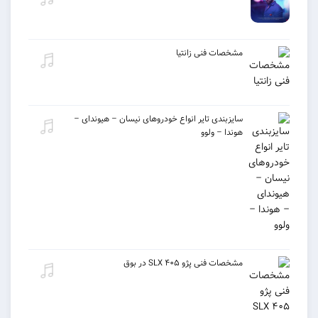
مشخصات فنی زانتیا
سایزبندی تایر انواع خودروهای نیسان – هیوندای –
هوندا – ولوو
مشخصات فنی پژو ۴۰۵ SLX در بوق