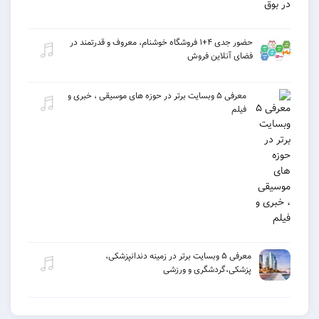
حضور جدی ۴+۱ فروشگاه خوشنام، معروف و قدرتمند در
فضای آنلاین فروش
معرفی ۵ وبسایت برتر در حوزه های موسیقی ، خبری و
فیلم
معرفی ۵ وبسایت برتر در زمینه دندانپزشکی،
پزشکی،گردشگری و ورزشی