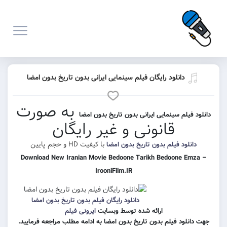
انلود رایگان فیلم سینمایی ایرانی بدون تاریخ بدون امضا
به صورت
م سینمایی ایرانی بدون تاریخ بدون امضا
قانونی و غیر رایگان
با کیفیت HD و حجم پایین
د فیلم بدون تاریخ بدون امضا
Download New Iranian Movie Bedoone Tarikh Bedoon
IrooniFilm.IR
دانلود رایگان فیلم بدون تاریخ بدون امضا
ارائه شده توسط وبسایت
ایرونی فیلم
 فیلم بدون تاریخ بدون امضا به ادامه مطلب مراجعه فرمایید.