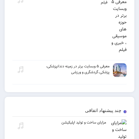
فیلم
معرفی ۵ وبسایت برتر در زمینه دندانپزشکی،
پزشکی،گردشگری و ورزشی
یشنهاد اتفاقی
مزایای ساخت و تولید اپلیکیشن