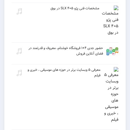
مشخصات فنی پژو ۴۰۵ SLX در بوق
حضور جدی ۴+۱ فروشگاه خوشنام، معروف و قدرتمند در
فضای آنلاین فروش
معرفی ۵ وبسایت برتر در حوزه های موسیقی ، خبری و
فیلم