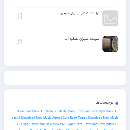
ترفند ثبت نام در ایران خودرو
شوینده ممبران تصفیه آب
ب‌ها
Download Music Ali Yasini Ki Mesle Mane
Download New Mp3 
Yasini
Download New Music Ahmad Solo Rade Tamas
Download 
Ali Hyper
Download New Music Ali Hyper Cafe
Download New 