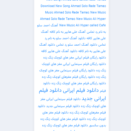
Download New Song Ahmad Solo Rade Tamas
Music Ahmad Solo Rade Tamas
New Music
Ahmad Solo Rade Tamas
New Music Ali Hyper
New Music Ali Hyper called Cafe
آهنگ احمد سلو
به نام رد تماس
آهنگ علی هایپر به نام کافه
آهنگ
علی هایپر کافه
دانلود آهنگ احمد سلو به نام رد
تماس
دانلود آهنگ احمد سلو رد تماس
دانلود آهنگ
علی هایپر به نام کافه
دانلود آهنگ علی هایپر کافه
دانلود رایگان فیلم ایرانی مغز های کوچک زنگ زده
دانلود رایگان فیلم سینمایی ایرانی مغز های کوچک
زنگ زده
دانلود رایگان فیلم سینمایی مغز های کوچک
زنگ زده
دانلود رایگان فیلم مغزهای کوچک زنگ زده
دانلود رایگان فیلم مغز های کوچک زنگ زده
دانلود
دانلود فیلم ایرانی
دانلود فیلم
فیلم
ایرانی جدید
دانلود فیلم سینمایی ایرانی مغز
های کوچک زنگ زده
دانلود فیلم سینمایی جدید
دانلود
فیلم مغزهای کوچک زنگ زده
دانلود فیلم مغز های
کوچک زنگ زده
دانلود فیلم مغز های کوچک زنگ زده
بدون سانسور
دانلود فیلم مغز های کوچک زنگ زده