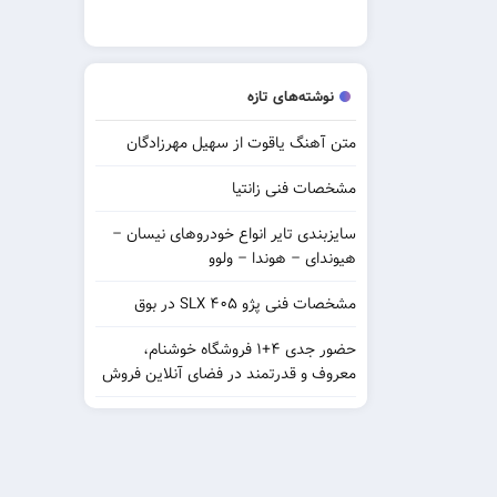
نوشته‌های تازه
متن آهنگ یاقوت از سهیل مهرزادگان
مشخصات فنی زانتیا
سایزبندی تایر انواع خودروهای نیسان –
هیوندای – هوندا – ولوو
مشخصات فنی پژو ۴۰۵ SLX در بوق
حضور جدی ۴+۱ فروشگاه خوشنام،
معروف و قدرتمند در فضای آنلاین فروش