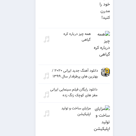
همه چیز درباره کره
گیاهی
دانلود آهنگ جدید ایرانی ۲۰۲۰ /
بهترین های پرطرفدار سال ۱۳۹۹
دانلود رایگان فیلم سینمایی ایرانی
مغز های کوچک زنگ زده
مزایای ساخت و تولید
اپلیکیشن