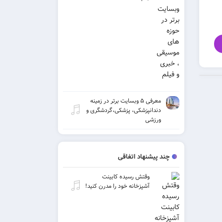
معرفی ۵ وبسایت برتر در زمینه
دندانپزشکی، پزشکی،گردشگری و
ورزشی
چند پیشنهاد اتفاقی
وقتش رسیده کابینت
آشپزخانه خود را مدرن کنید!