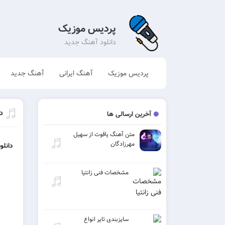
پردیس موزیک
دانلود آهنگ جدید
پردیس موزیک
آهنگ ایرانی
آهنگ جدید
دا
آخرین ارسالی ها
متن آهنگ یاقوت از سهیل
مهرزادگان
دانلو
مشخصات فنی زانتیا
سایزبندی تایر انواع