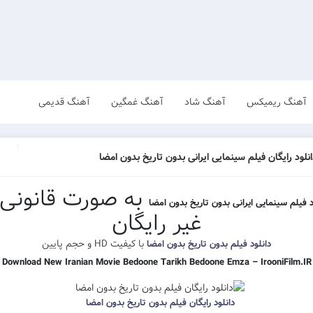
آهنگ ریمیکس
آهنگ شاد
آهنگ غمگین
آهنگ قدیمی
نلود رایگان فیلم سینمایی ایرانی بدون تاریخ بدون امضا
به صورت قانونی 
د فیلم سینمایی ایرانی بدون تاریخ بدون امضا
غیر رایگان
با کیفیت HD و حجم پایین
دانلود فیلم بدون تاریخ بدون امضا
Download New Iranian Movie Bedoone Tarikh Bedoone Emza – IrooniFilm.IR
دانلود رایگان فیلم بدون تاریخ بدون امضا