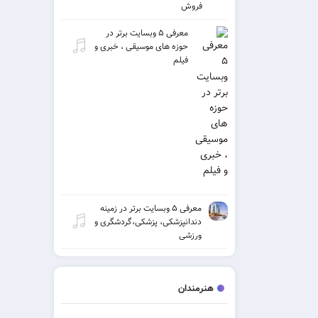
فروش
معرفی ۵ وبسایت برتر در
حوزه های موسیقی ، خبری و
فیلم
معرفی ۵ وبسایت برتر در زمینه
دندانپزشکی، پزشکی،گردشگری و
ورزشی
هنرمندان