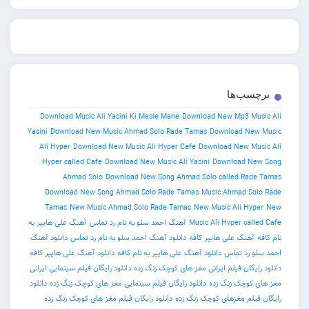
برچسب‌ها
Download Music Ali Yasini Ki Mesle Mane
Download New Mp3 Music Ali
Yasini
Download New Music Ahmad Solo Rade Tamas
Download New Music
Ali Hyper
Download New Music Ali Hyper Cafe
Download New Music Ali
Hyper called Cafe
Download New Music Ali Yasini
Download New Song
Ahmad Solo
Download New Song Ahmad Solo called Rade Tamas
Download New Song Ahmad Solo Rade Tamas
Music Ahmad Solo Rade
Tamas
New Music Ahmad Solo Rade Tamas
New Music Ali Hyper
New
Music Ali Hyper called Cafe
آهنگ احمد سلو به نام رد تماس
آهنگ علی هایپر به
نام کافه
آهنگ علی هایپر کافه
دانلود آهنگ احمد سلو به نام رد تماس
دانلود آهنگ
احمد سلو رد تماس
دانلود آهنگ علی هایپر به نام کافه
دانلود آهنگ علی هایپر کافه
دانلود رایگان فیلم ایرانی مغز های کوچک زنگ زده
دانلود رایگان فیلم سینمایی ایرانی
مغز های کوچک زنگ زده
دانلود رایگان فیلم سینمایی مغز های کوچک زنگ زده
دانلود
رایگان فیلم مغزهای کوچک زنگ زده
دانلود رایگان فیلم مغز های کوچک زنگ زده