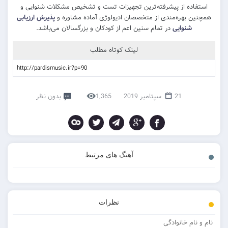
استفاده از پیشرفته‌ترین تجهیزات تست و تشخیص مشکلات شنوایی و
همچنین بهره‌مندی از متخصصان ادیولوژی آماده مشاوره و
پذیرش ارزیابی
شنوایی
در تمام سنین اعم از کودکان و بزرگسالان می‌باشد.
لینک کوتاه مطلب
21 سپتامبر 2019
1,365
بدون نظر
آهنگ های مرتبط
نظرات
نام و نام خانوادگی