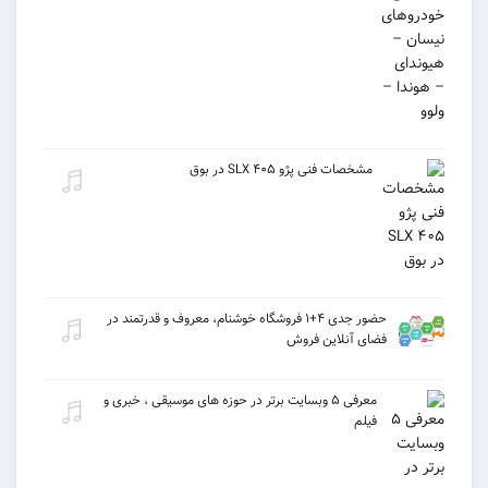
مشخصات فنی پژو ۴۰۵ SLX در بوق
حضور جدی ۴+۱ فروشگاه خوشنام، معروف و قدرتمند در
فضای آنلاین فروش
معرفی ۵ وبسایت برتر در حوزه های موسیقی ، خبری و
فیلم