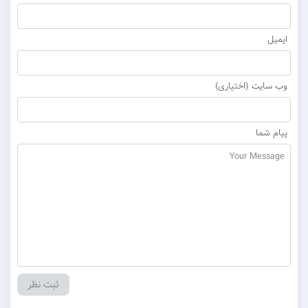
ایمیل
وب سایت (اختیاری)
پیام شما