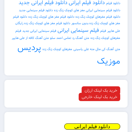
دانلود فیلم ایرانی
دانلود فیلم ایرانی جدید
دانلود فیلم
دانلود فیلم سینمایی ایرانی مغز های کوچک زنگ زده
دانلود فیلم سینمایی جدید
دانلود فیلم مغزهای کوچک زنگ زده
دانلود فیلم مغز های کوچک زنگ زده
دانلود فیلم
مغز های کوچک زنگ زده بدون سانسور
دانلود فیلم مغز های کوچک زنگ زده رایگان
فیلم سینمایی ایرانی
علی هایپر
فیلم
فیلم سینمایی ایرانی جدید
فیلم
مغزهای کوچک زنگ زده
متن آهنگ رد تماس احمد سلو
متن آهنگ کافه از علی هایپر
پردیس
متن آهنگ کی مثل منه علی یاسینی
مغزهای کوچک زنگ زده
موزیک
خرید بک لینک ارزان
خرید بک لینک خارجی
دانلود فیلم ایرانی