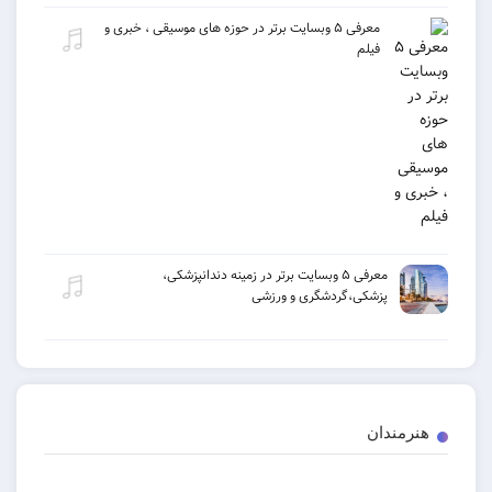
معرفی ۵ وبسایت برتر در حوزه های موسیقی ، خبری و
فیلم
معرفی ۵ وبسایت برتر در زمینه دندانپزشکی،
پزشکی،گردشگری و ورزشی
هنرمندان