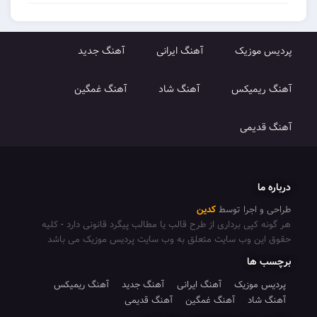
پردیس موزیک
آهنگ ایرانی
آهنگ جدید
آهنگ ریمیکس
آهنگ شاد
آهنگ غمگین
آهنگ قدیمی
درباره ما
طراحی و اجرا توسط
کدین
هر گونه کپی برداری از طرح قالب یا مطالب پیگرد قانونی دارد
-
کلیه
حقوق این وب سایت متعلق به وب سایت پردیس موزیک می باشد
برچسب ها
پردیس موزیک
آهنگ ایرانی
آهنگ جدید
آهنگ ریمیکس
آهنگ شاد
آهنگ غمگین
آهنگ قدیمی