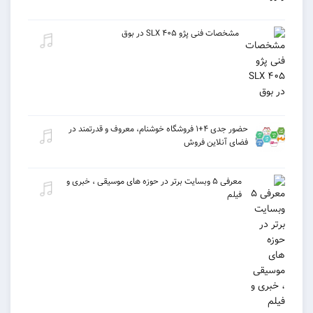
مشخصات فنی پژو ۴۰۵ SLX در بوق
حضور جدی ۴+۱ فروشگاه خوشنام، معروف و قدرتمند در
فضای آنلاین فروش
معرفی ۵ وبسایت برتر در حوزه های موسیقی ، خبری و
فیلم