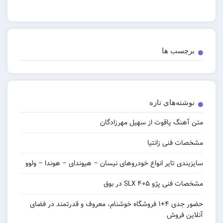
برچسب ها
نوشته‌های تازه
متن آهنگ یاقوت از سهیل مهرزادگان
مشخصات فنی زانتیا
سایزبندی تایر انواع خودروهای نیسان – هیوندای – هوندا – ولوو
مشخصات فنی پژو ۴۰۵ SLX در بوق
حضور جدی ۴+۱ فروشگاه خوشنام، معروف و قدرتمند در فضای
آنلاین فروش