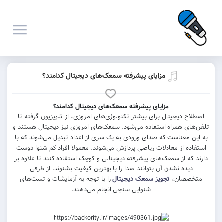
مزایای پیشرفته سمعک‌های دیجیتال کدامند؟
مزایای پیشرفته سمعک‌های دیجیتال کدامند؟
اصطلاح دیجیتال برای بیشتر تکنولوژی‌های امروزی، از تلویزیون گرفته تا
تلفن‌های همراه استفاده می‌شود. سمعک‌های امروزی نیز دیجیتال هستند و
به این معناست که صدای ورودی به یک سری از اعداد تبدیل می‌شوند که با
استفاده از معادلات ریاضی پردازش می‌شوند. معمولا افراد کم شنوا دوست
دارند که از سمعک‌های پیشرفته دیجیتالی و کوچک استفاده کنند تا علاوه بر
دیده نشدن آن بتوانند صدا را با بهترین کیفیت بشنوند. از طرفی
متخصصان،
تجویز سمعک دیجیتال
را با توجه به آزمایشات و تست‌های
شنوایی سنجی انجام می‌دهند.