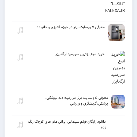
معرفی ۵ وبسایت برتر در حوزه آشپزی و خانواده
خرید انوع بهترین سررسید ارگانایزر
معرفی ۵ وبسایت برتر در زمینه دندانپزشکی،
پزشکی،گردشگری و ورزشی
دانلود رایگان فیلم سینمایی ایرانی مغز های کوچک زنگ
زده