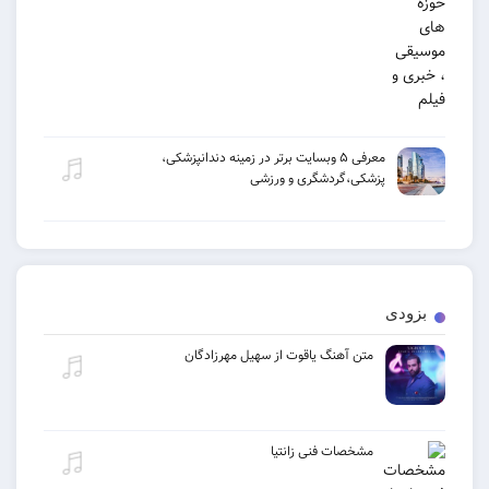
معرفی ۵ وبسایت برتر در زمینه دندانپزشکی،
پزشکی،گردشگری و ورزشی
بزودی
متن آهنگ یاقوت از سهیل مهرزادگان
مشخصات فنی زانتیا