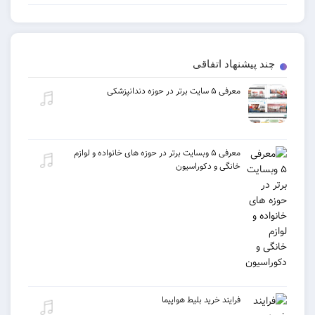
چند پیشنهاد اتفاقی
معرفی ۵ سایت برتر در حوزه دندانپزشکی
معرفی ۵ وبسایت برتر در حوزه های خانواده و لوازم
خانگی و دکوراسیون
فرایند خرید بلیط هواپیما