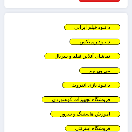
دانلود فیلم ایرانی
دانلود ریمیکس
تماشای آنلاین فیلم و سریال
می بی نیم
دانلود بازی اندروید
فروشگاه تجهیزات کوهنوردی
آموزش هاستینگ و سرور
فروشگاه اینترنتی