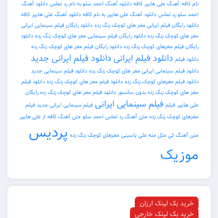
کافه
آهنگ علی هایپر کافه
دانلود آهنگ احمد سلو به نام رد تماس
دانلود آهنگ
 سلو رد تماس
دانلود آهنگ علی هایپر به نام کافه
دانلود آهنگ علی هایپر کافه
ود رایگان فیلم ایرانی مغز های کوچک زنگ زده
دانلود رایگان فیلم سینمایی ایرانی
های کوچک زنگ زده
دانلود رایگان فیلم سینمایی مغز های کوچک زنگ زده
دانلود
ان فیلم مغزهای کوچک زنگ زده
دانلود رایگان فیلم مغز های کوچک زنگ زده
دانلود فیلم ایرانی
دانلود فیلم ایرانی جدید
ود فیلم
ود فیلم سینمایی ایرانی مغز های کوچک زنگ زده
دانلود فیلم سینمایی جدید
ود فیلم مغزهای کوچک زنگ زده
دانلود فیلم مغز های کوچک زنگ زده
دانلود فیلم
های کوچک زنگ زده بدون سانسور
دانلود فیلم مغز های کوچک زنگ زده رایگان
فیلم سینمایی ایرانی
هایپر
فیلم
فیلم سینمایی ایرانی جدید
فیلم
ای کوچک زنگ زده
متن آهنگ رد تماس احمد سلو
متن آهنگ کافه از علی هایپر
پردیس
آهنگ کی مثل منه علی یاسینی
مغزهای کوچک زنگ زده
زیک
رید بک لینک ارزان
رید بک لینک خارجی