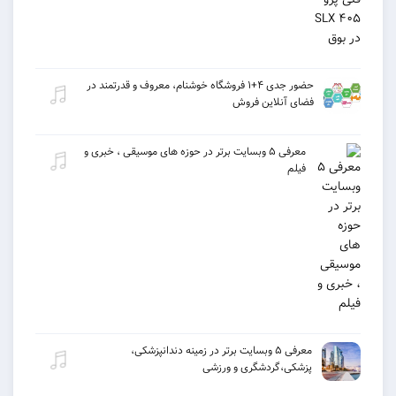
حضور جدی ۴+۱ فروشگاه خوشنام، معروف و قدرتمند در
فضای آنلاین فروش
معرفی ۵ وبسایت برتر در حوزه های موسیقی ، خبری و
فیلم
معرفی ۵ وبسایت برتر در زمینه دندانپزشکی،
پزشکی،گردشگری و ورزشی