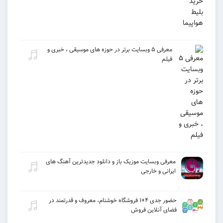
معرفی ۵ وبسایت برتر در حوزه های موسیقی ، خبری و
فیلم
معرفی وبسایت موزیک باز و دانلود جدیدترین آهنگ های
ایرانی و خارجی
حضور جدی ۴+۱ فروشگاه خوشنام، معروف و قدرتمند در
فضای آنلاین فروش