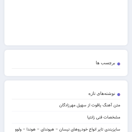
برچسب ها
نوشته‌های تازه
 آهنگ یاقوت از سهیل مهرزادگان
صات فنی زانتیا
زبندی تایر انواع خودروهای نیسان – هیوندای – هوندا – ولوو