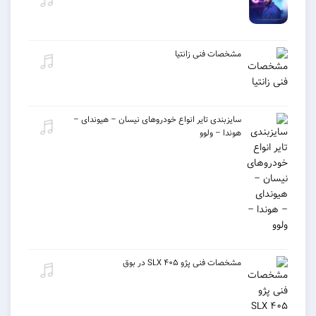
مشخصات فنی زانتیا
سایزبندی تایر انواع خودروهای نیسان – هیوندای –
هوندا – ولوو
مشخصات فنی پژو ۴۰۵ SLX در بوق