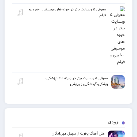
معرفی ۵ وبسایت برتر در حوزه های موسیقی ، خبری و
فیلم
معرفی ۵ وبسایت برتر در زمینه دندانپزشکی،
پزشکی،گردشگری و ورزشی
بزودی
متن آهنگ یاقوت از سهیل مهرزادگان