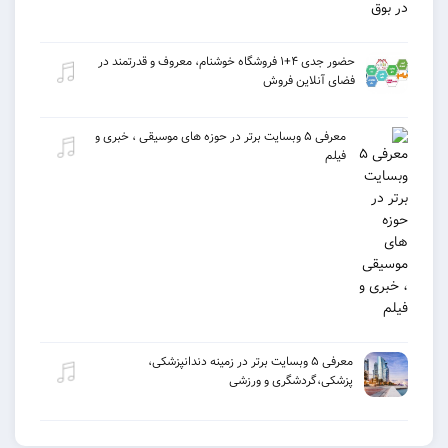
حضور جدی ۴+۱ فروشگاه خوشنام، معروف و قدرتمند در
فضای آنلاین فروش
معرفی ۵ وبسایت برتر در حوزه های موسیقی ، خبری و
فیلم
معرفی ۵ وبسایت برتر در زمینه دندانپزشکی،
پزشکی،گردشگری و ورزشی