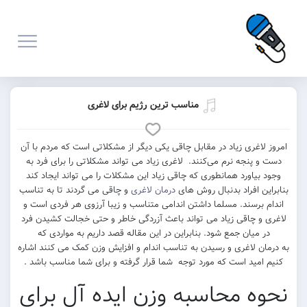
مناسب ترین رژیم برای لاغری
 لاغری زیاد در مقابل چاقی یکی دیگر از مشکلاتی است که مردم با آن
و پنجه نرم می‌کنند. لاغری زیاد می تواند مشکلاتی را برای فرد به
 بیاورد همانطوری که چاقی زیاد این مشکلات را می تواند ایجاد کند
ین افراد بدنبال روش های
درمان لاغری
و چاقی می گردند تا به تناسب
م برسند. مسلما داشتن اندامی متناسب و زیبا آرزوی هر فردی است و
 و چاقی زیاد می تواند باعث آزردگی خاطر و حتی خجالت کشیدن فرد
ر میان جمع شود. بنابراین در این مقاله قصد داریم به مواردی که
ان لاغری و رسیدن به تناسب اندام و افزایش وزن کمک می کنند اشاره
 امید است که مورد توجه شما قرار گرفته و برای شما مناسب باشد .
وه محاسبه وزن ایده آل برای