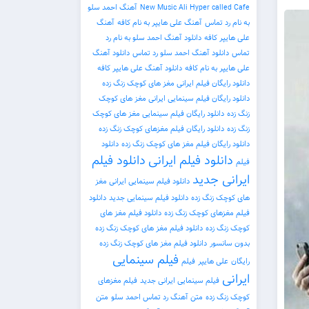
New Music Ali Hyper called Cafe
آهنگ احمد سلو
به نام رد تماس
آهنگ علی هایپر به نام کافه
آهنگ
علی هایپر کافه
دانلود آهنگ احمد سلو به نام رد
تماس
دانلود آهنگ احمد سلو رد تماس
دانلود آهنگ
علی هایپر به نام کافه
دانلود آهنگ علی هایپر کافه
دانلود رایگان فیلم ایرانی مغز های کوچک زنگ زده
دانلود رایگان فیلم سینمایی ایرانی مغز های کوچک
زنگ زده
دانلود رایگان فیلم سینمایی مغز های کوچک
زنگ زده
دانلود رایگان فیلم مغزهای کوچک زنگ زده
دانلود رایگان فیلم مغز های کوچک زنگ زده
دانلود
دانلود فیلم ایرانی
دانلود فیلم
فیلم
ایرانی جدید
دانلود فیلم سینمایی ایرانی مغز
های کوچک زنگ زده
دانلود فیلم سینمایی جدید
دانلود
فیلم مغزهای کوچک زنگ زده
دانلود فیلم مغز های
کوچک زنگ زده
دانلود فیلم مغز های کوچک زنگ زده
بدون سانسور
دانلود فیلم مغز های کوچک زنگ زده
فیلم سینمایی
رایگان
علی هایپر
فیلم
ایرانی
فیلم سینمایی ایرانی جدید
فیلم مغزهای
کوچک زنگ زده
متن آهنگ رد تماس احمد سلو
متن