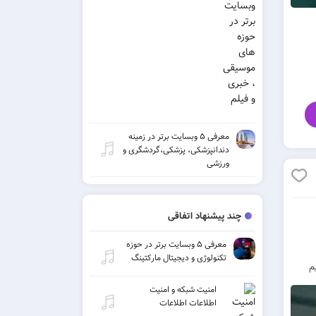
معرفی ۵ وبسایت برتر در زمینه
دندانپزشکی، پزشکی،گردشگری و
ورزشی
چند پیشنهاد اتفاقی
معرفی ۵ وبسایت برتر در حوزه
تکنولوژی و دیجیتال مارکتینگ
امنیت شبکه و امنیت
اطلاعات اطلاعات