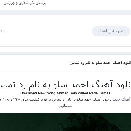
پزشکی،گردشگری و ورزشی
دانلود این آهنگ
:00
انلود آهنگ احمد سلو به نام رد تماس
نلود آهنگ احمد سلو به نام رد تما
Download New Song Ahmad Solo called Rade Tamas
 آهنگ جدید
دانلود آهنگ احمد 
مستقیم