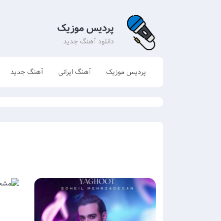
پردیس موزیک
دانلود آهنگ جدید
پردیس موزیک
آهنگ ایرانی
آهنگ جدید