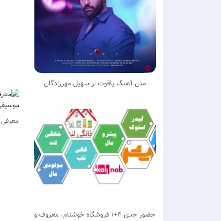
متن آهنگ یاقوت از سهیل مهرزادگان
حضور جدی ۴+۱ فروشگاه خوشنام، معروف و