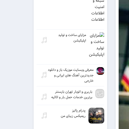
مزایای ساخت و تولید
اپلیکیشن
معرفی وبسایت موزیک باز و دانلود
جدیدترین آهنگ های ایرانی و
خارجی
باربری و اتوبار تهران بارسنتر
برترین خدمات حمل بار و اثاثیه
پدرام پالیز
ریمیکس زیبای من