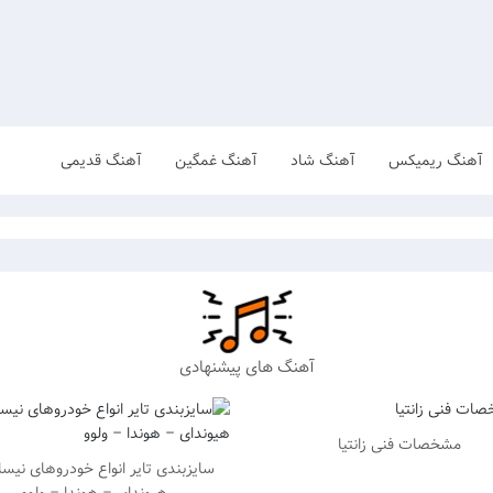
آهنگ ریمیکس
آهنگ شاد
آهنگ غمگین
آهنگ قدیمی
آهنگ های پیشنهادی
مشخصات فنی زانتیا
سایزبندی تایر انواع خودروهای نیس