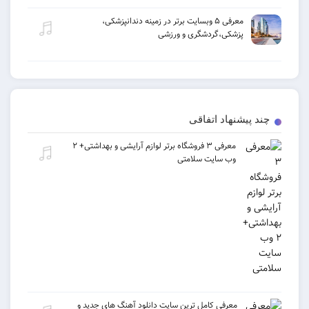
معرفی ۵ وبسایت برتر در زمینه دندانپزشکی،
پزشکی،گردشگری و ورزشی
یشنهاد اتفاقی
معرفی ۳ فروشگاه برتر لوازم آرایشی و بهداشتی+ ۲
وب سایت سلامتی
معرفی کامل ترین سایت دانلود آهنگ های جدید و