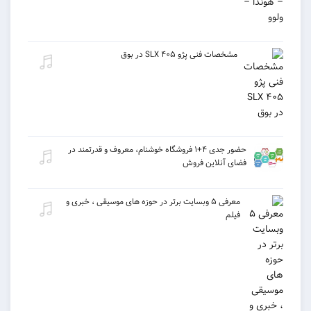
مشخصات فنی پژو ۴۰۵ SLX در بوق
حضور جدی ۴+۱ فروشگاه خوشنام، معروف و قدرتمند در
فضای آنلاین فروش
معرفی ۵ وبسایت برتر در حوزه های موسیقی ، خبری و
فیلم