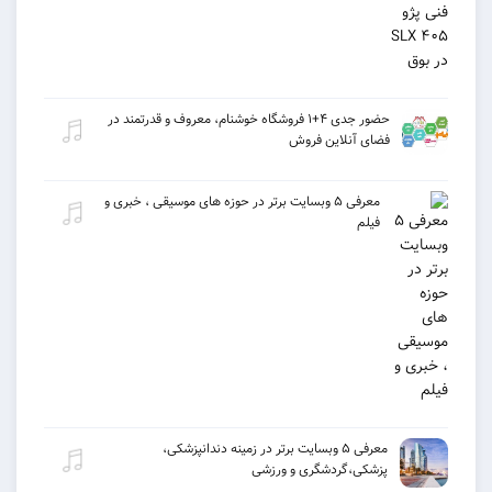
حضور جدی ۴+۱ فروشگاه خوشنام، معروف و قدرتمند در
فضای آنلاین فروش
معرفی ۵ وبسایت برتر در حوزه های موسیقی ، خبری و
فیلم
معرفی ۵ وبسایت برتر در زمینه دندانپزشکی،
پزشکی،گردشگری و ورزشی