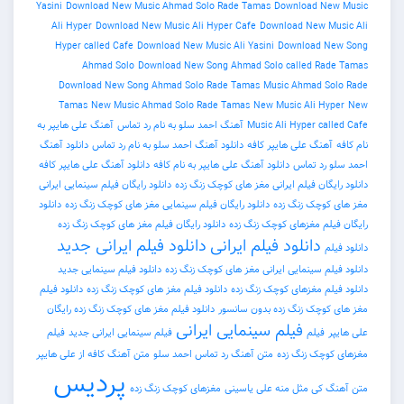
Yasini
Download New Music Ahmad Solo Rade Tamas
Download 
Ali Hyper
Download New Music Ali Hyper Cafe
Download New 
Hyper called Cafe
Download New Music Ali Yasini
Download 
Ahmad Solo
Download New Song Ahmad Solo called R
Download New Song Ahmad Solo Rade Tamas
Music Ahmad 
Tamas
New Music Ahmad Solo Rade Tamas
New Music Ali H
Music Ali Hyper c
آهنگ احمد سلو به نام رد تماس
آهنگ علی هایپر به
نگ علی هایپر کافه
دانلود آهنگ احمد سلو به نام رد تماس
دانلود آهنگ
د تماس
دانلود آهنگ علی هایپر به نام کافه
دانلود آهنگ علی هایپر کافه
ان فیلم ایرانی مغز های کوچک زنگ زده
دانلود رایگان فیلم سینمایی ایرانی
وچک زنگ زده
دانلود رایگان فیلم سینمایی مغز های کوچک زنگ زده
دانلود
م مغزهای کوچک زنگ زده
دانلود رایگان فیلم مغز های کوچک زنگ زده
دانلود فیلم ایرانی
دانلود فیلم ایرانی جدید
م سینمایی ایرانی مغز های کوچک زنگ زده
دانلود فیلم سینمایی جدید
م مغزهای کوچک زنگ زده
دانلود فیلم مغز های کوچک زنگ زده
دانلود فیلم
چک زنگ زده بدون سانسور
دانلود فیلم مغز های کوچک زنگ زده رایگان
فیلم سینمایی ایرانی
فیلم
فیلم سینمایی ایرانی جدید
فیلم
چک زنگ زده
متن آهنگ رد تماس احمد سلو
متن آهنگ کافه از علی هایپر
پردیس
کی مثل منه علی یاسینی
مغزهای کوچک زنگ زده