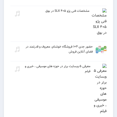
مشخصات فنی پژو ۴۰۵ SLX در بوق
حضور جدی ۴+۱ فروشگاه خوشنام، معروف و قدرتمند در
فضای آنلاین فروش
معرفی ۵ وبسایت برتر در حوزه های موسیقی ، خبری و
فیلم