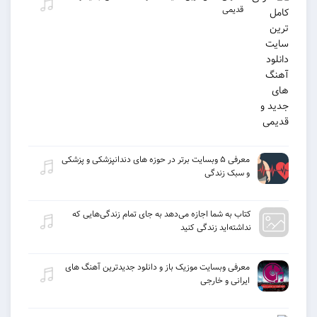
قدیمی
معرفی ۵ وبسایت برتر در حوزه های دندانپزشکی و پزشکی
و سبک زندگی
كتاب به شما اجازه می‌دهد به جای تمام زندگی‌هایی كه
نداشته‌اید زندگی كنید
معرفی وبسایت موزیک باز و دانلود جدیدترین آهنگ های
ایرانی و خارجی