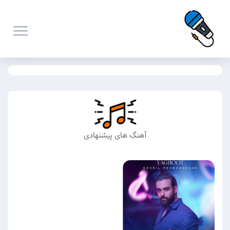
آهنگ های پیشنهادی