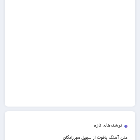
‌های تازه
 یاقوت از سهیل مهرزادگان