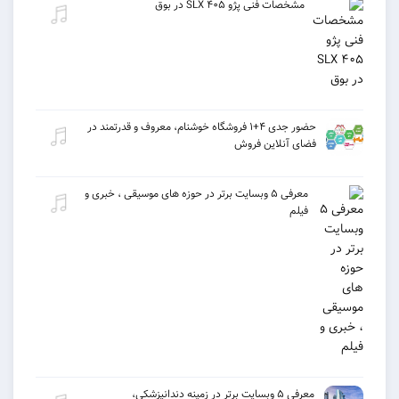
مشخصات فنی پژو ۴۰۵ SLX در بوق
حضور جدی ۴+۱ فروشگاه خوشنام، معروف و قدرتمند در
فضای آنلاین فروش
معرفی ۵ وبسایت برتر در حوزه های موسیقی ، خبری و
فیلم
معرفی ۵ وبسایت برتر در زمینه دندانپزشکی،