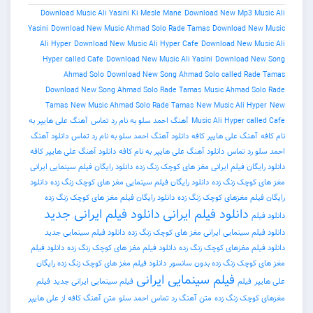
Download Music Ali Yasini Ki Mesle Mane
Download New Mp3 
Yasini
Download New Music Ahmad Solo Rade Tamas
Download 
Ali Hyper
Download New Music Ali Hyper Cafe
Download New 
Hyper called Cafe
Download New Music Ali Yasini
Download 
Ahmad Solo
Download New Song Ahmad Solo called R
Download New Song Ahmad Solo Rade Tamas
Music Ahmad 
Tamas
New Music Ahmad Solo Rade Tamas
New Music Ali H
Music Ali Hyper c
آهنگ احمد سلو به نام رد تماس
آهنگ علی هایپر به
نگ علی هایپر کافه
دانلود آهنگ احمد سلو به نام رد تماس
دانلود آهنگ
د تماس
دانلود آهنگ علی هایپر به نام کافه
دانلود آهنگ علی هایپر کافه
ان فیلم ایرانی مغز های کوچک زنگ زده
دانلود رایگان فیلم سینمایی ایرانی
وچک زنگ زده
دانلود رایگان فیلم سینمایی مغز های کوچک زنگ زده
دانلود
م مغزهای کوچک زنگ زده
دانلود رایگان فیلم مغز های کوچک زنگ زده
دانلود فیلم ایرانی
دانلود فیلم ایرانی جدید
م سینمایی ایرانی مغز های کوچک زنگ زده
دانلود فیلم سینمایی جدید
م مغزهای کوچک زنگ زده
دانلود فیلم مغز های کوچک زنگ زده
دانلود فیلم
چک زنگ زده بدون سانسور
دانلود فیلم مغز های کوچک زنگ زده رایگان
فیلم سینمایی ایرانی
فیلم
فیلم سینمایی ایرانی جدید
فیلم
چک زنگ زده
متن آهنگ رد تماس احمد سلو
متن آهنگ کافه از علی هایپر