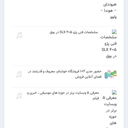
مشخصات فنی پژو ۴۰۵ SLX در بوق
حضور جدی ۴+۱ فروشگاه خوشنام، معروف و قدرتمند در
فضای آنلاین فروش
معرفی ۵ وبسایت برتر در حوزه های موسیقی ، خبری و
فیلم