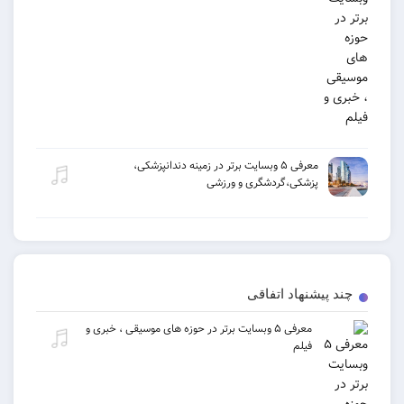
معرفی ۵ وبسایت برتر در زمینه دندانپزشکی،
پزشکی،گردشگری و ورزشی
یشنهاد اتفاقی
معرفی ۵ وبسایت برتر در حوزه های موسیقی ، خبری و
فیلم