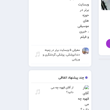
معرفی ۵ وبسایت برتر در زمینه
دندانپزشکی، پزشکی،گردشگری و
ورزشی
چند پیشنهاد اتفاقی
از آقای قهوه چه می
دانید؟