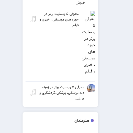
فروش
معرفی ۵ وبسایت برتر در
حوزه های موسیقی ، خبری و
فیلم
معرفی ۵ وبسایت برتر در زمینه
دندانپزشکی، پزشکی،گردشگری و
ورزشی
هنرمندان