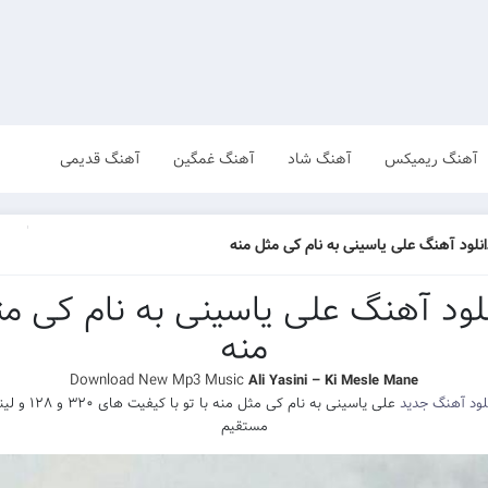
آهنگ ریمیکس
آهنگ شاد
آهنگ غمگین
آهنگ قدیمی
انلود آهنگ علی یاسینی به نام کی مثل منه
لود آهنگ علی یاسینی به نام کی م
منه
Download New Mp3 Music
Ali Yasini – Ki Mesle Mane
لود آهنگ جدید
علی یاسینی به نام کی مثل منه با تو با کیفیت 
مستقیم