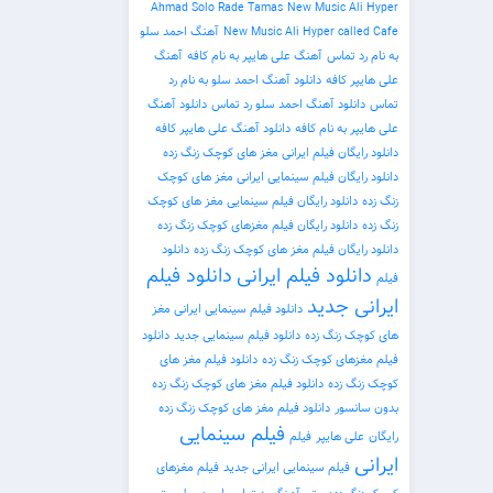
Ahmad Solo Rade Tamas
New Music Ali Hyper
New Music Ali Hyper called Cafe
آهنگ احمد سلو
به نام رد تماس
آهنگ علی هایپر به نام کافه
آهنگ
علی هایپر کافه
دانلود آهنگ احمد سلو به نام رد
تماس
دانلود آهنگ احمد سلو رد تماس
دانلود آهنگ
علی هایپر به نام کافه
دانلود آهنگ علی هایپر کافه
دانلود رایگان فیلم ایرانی مغز های کوچک زنگ زده
دانلود رایگان فیلم سینمایی ایرانی مغز های کوچک
زنگ زده
دانلود رایگان فیلم سینمایی مغز های کوچک
زنگ زده
دانلود رایگان فیلم مغزهای کوچک زنگ زده
دانلود رایگان فیلم مغز های کوچک زنگ زده
دانلود
دانلود فیلم ایرانی
دانلود فیلم
فیلم
ایرانی جدید
دانلود فیلم سینمایی ایرانی مغز
های کوچک زنگ زده
دانلود فیلم سینمایی جدید
دانلود
فیلم مغزهای کوچک زنگ زده
دانلود فیلم مغز های
کوچک زنگ زده
دانلود فیلم مغز های کوچک زنگ زده
بدون سانسور
دانلود فیلم مغز های کوچک زنگ زده
فیلم سینمایی
رایگان
علی هایپر
فیلم
ایرانی
فیلم سینمایی ایرانی جدید
فیلم مغزهای