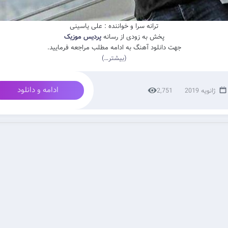
ترانه سرا و خواننده : علی یاسینی
پخش به زودی از رسانه
پردیس موزیک
جهت دانلود آهنگ به ادامه مطلب مراجعه فرمایید.
(بیشتر…)
ادامه و دانلود
2,751