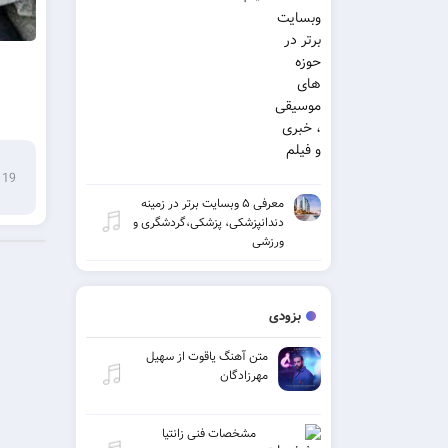
19 ژانویه 2019
معرفی ۵ وبسایت برتر در زمینه
دندانپزشکی، پزشکی،گردشگری و
ورزشی
بزودی
متن آهنگ یاقوت از سهیل
مهرزادگان
مشخصات فنی زانتیا