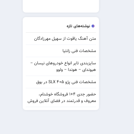
نوشته‌های تازه
متن آهنگ یاقوت از سهیل مهرزادگان
مشخصات فنی زانتیا
سایزبندی تایر انواع خودروهای نیسان –
هیوندای – هوندا – ولوو
مشخصات فنی پژو ۴۰۵ SLX در بوق
حضور جدی ۴+۱ فروشگاه خوشنام،
معروف و قدرتمند در فضای آنلاین فروش