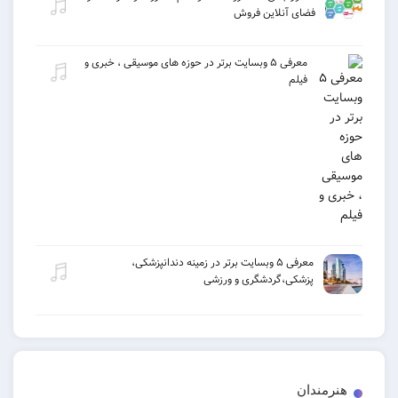
فضای آنلاین فروش
معرفی ۵ وبسایت برتر در حوزه های موسیقی ، خبری و
فیلم
معرفی ۵ وبسایت برتر در زمینه دندانپزشکی،
پزشکی،گردشگری و ورزشی
دان