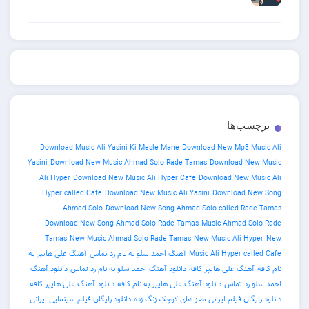
ب‌ها
Download Music Ali Yasini Ki Mesle Mane
Download New Mp3 
Yasini
Download New Music Ahmad Solo Rade Tamas
Download 
Ali Hyper
Download New Music Ali Hyper Cafe
Download New 
Hyper called Cafe
Download New Music Ali Yasini
Download 
Ahmad Solo
Download New Song Ahmad Solo called R
Download New Song Ahmad Solo Rade Tamas
Music Ahmad 
Tamas
New Music Ahmad Solo Rade Tamas
New Music Ali H
Music Ali Hyper c
آهنگ احمد سلو به نام رد تماس
آهنگ علی هایپر به
نگ علی هایپر کافه
دانلود آهنگ احمد سلو به نام رد تماس
دانلود آهنگ
د تماس
دانلود آهنگ علی هایپر به نام کافه
دانلود آهنگ علی هایپر کافه
ان فیلم ایرانی مغز های کوچک زنگ زده
دانلود رایگان فیلم سینمایی ایرانی