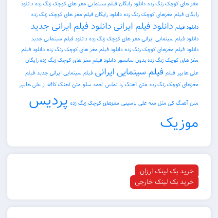
وچک زنگ زده
دانلود رایگان فیلم سینمایی مغز های کوچک زنگ زده
دانلود
م مغزهای کوچک زنگ زده
دانلود رایگان فیلم مغز های کوچک زنگ زده
دانلود فیلم ایرانی
دانلود فیلم ایرانی جدید
م سینمایی ایرانی مغز های کوچک زنگ زده
دانلود فیلم سینمایی جدید
م مغزهای کوچک زنگ زده
دانلود فیلم مغز های کوچک زنگ زده
دانلود فیلم
چک زنگ زده بدون سانسور
دانلود فیلم مغز های کوچک زنگ زده رایگان
فیلم سینمایی ایرانی
فیلم
فیلم سینمایی ایرانی جدید
فیلم
چک زنگ زده
متن آهنگ رد تماس احمد سلو
متن آهنگ کافه از علی هایپر
پردیس
کی مثل منه علی یاسینی
مغزهای کوچک زنگ زده
یک
ک لینک ارزان
ک لینک خارجی